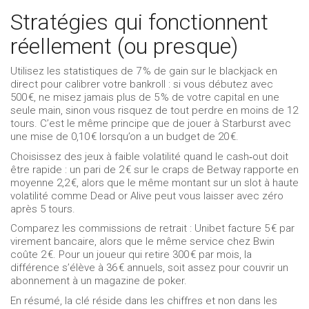
Stratégies qui fonctionnent
réellement (ou presque)
Utilisez les statistiques de 7 % de gain sur le blackjack en
direct pour calibrer votre bankroll : si vous débutez avec
500 €, ne misez jamais plus de 5 % de votre capital en une
seule main, sinon vous risquez de tout perdre en moins de 12
tours. C’est le même principe que de jouer à Starburst avec
une mise de 0,10 € lorsqu’on a un budget de 20 €.
Choisissez des jeux à faible volatilité quand le cash‑out doit
être rapide : un pari de 2 € sur le craps de Betway rapporte en
moyenne 2,2 €, alors que le même montant sur un slot à haute
volatilité comme Dead or Alive peut vous laisser avec zéro
après 5 tours.
Comparez les commissions de retrait : Unibet facture 5 € par
virement bancaire, alors que le même service chez Bwin
coûte 2 €. Pour un joueur qui retire 300 € par mois, la
différence s’élève à 36 € annuels, soit assez pour couvrir un
abonnement à un magazine de poker.
En résumé, la clé réside dans les chiffres et non dans les