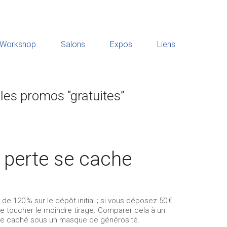
 Workshop
Salons
Expos
Liens
 les promos “gratuites”
e perte se cache
e de 120 % sur le dépôt initial ; si vous déposez 50 €
de toucher le moindre tirage. Comparer cela à un
ouffre caché sous un masque de générosité.