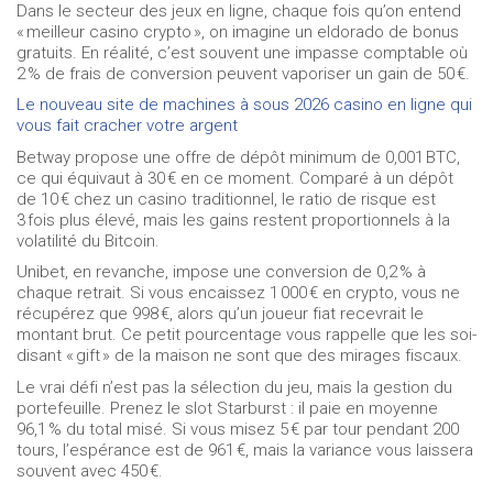
Dans le secteur des jeux en ligne, chaque fois qu’on entend
« meilleur casino crypto », on imagine un eldorado de bonus
gratuits. En réalité, c’est souvent une impasse comptable où
2 % de frais de conversion peuvent vaporiser un gain de 50 €.
Le nouveau site de machines à sous 2026 casino en ligne qui
vous fait cracher votre argent
Betway propose une offre de dépôt minimum de 0,001 BTC,
ce qui équivaut à 30 € en ce moment. Comparé à un dépôt
de 10 € chez un casino traditionnel, le ratio de risque est
3 fois plus élevé, mais les gains restent proportionnels à la
volatilité du Bitcoin.
Unibet, en revanche, impose une conversion de 0,2 % à
chaque retrait. Si vous encaissez 1 000 € en crypto, vous ne
récupérez que 998 €, alors qu’un joueur fiat recevrait le
montant brut. Ce petit pourcentage vous rappelle que les soi-
disant « gift » de la maison ne sont que des mirages fiscaux.
Le vrai défi n’est pas la sélection du jeu, mais la gestion du
portefeuille. Prenez le slot Starburst : il paie en moyenne
96,1 % du total misé. Si vous misez 5 € par tour pendant 200
tours, l’espérance est de 961 €, mais la variance vous laissera
souvent avec 450 €.