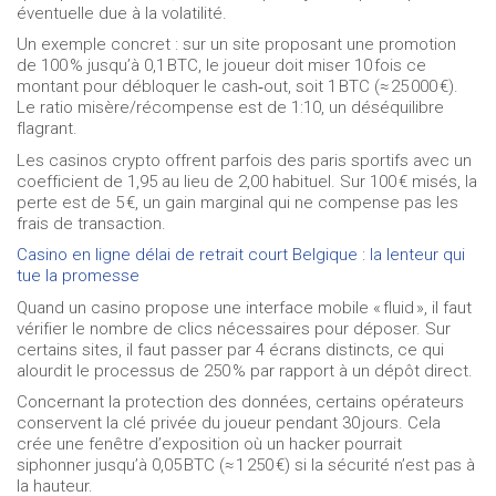
éventuelle due à la volatilité.
Un exemple concret : sur un site proposant une promotion
de 100 % jusqu’à 0,1 BTC, le joueur doit miser 10 fois ce
montant pour débloquer le cash‑out, soit 1 BTC (≈ 25 000 €).
Le ratio misère/récompense est de 1:10, un déséquilibre
flagrant.
Les casinos crypto offrent parfois des paris sportifs avec un
coefficient de 1,95 au lieu de 2,00 habituel. Sur 100 € misés, la
perte est de 5 €, un gain marginal qui ne compense pas les
frais de transaction.
Casino en ligne délai de retrait court Belgique : la lenteur qui
tue la promesse
Quand un casino propose une interface mobile « fluid », il faut
vérifier le nombre de clics nécessaires pour déposer. Sur
certains sites, il faut passer par 4 écrans distincts, ce qui
alourdit le processus de 250 % par rapport à un dépôt direct.
Concernant la protection des données, certains opérateurs
conservent la clé privée du joueur pendant 30 jours. Cela
crée une fenêtre d’exposition où un hacker pourrait
siphonner jusqu’à 0,05 BTC (≈ 1 250 €) si la sécurité n’est pas à
la hauteur.