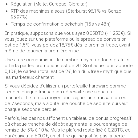
Régulation (Malte, Curaçao, Gibraltar)
RTP des machines à sous (Starburst 96,1 % vs Gonzo
95,97 %)
Temps de confirmation blockchain (15 s vs 48 h)
En pratique, supposons que vous ayez 0,05 BTC (≈ 1 250 €). Si
vous jouez sur une plateforme où le spread de conversion
est de 1,5 %, vous perdez 18,75 € dès le premier trade, avant
même de toucher la première mise.
Une autre comparaison : le nombre moyen de tours gratuits
offerts par les promotions est de 20. Si chaque tour rapporte
0,10 €, le cadeau total est de 2 €, loin du « free » mythique que
les marketeux chantent.
Si vous décidez d’utiliser un portefeuille hardware comme
Ledger, chaque transaction nécessite une signature
manuelle. Le temps moyen pour signer une transaction est
de 7 seconds, mais ajoute une couche de sécurité qui vaut
chaque seconde perdue.
Parfois, les casinos affichent un tableau de bonus progressif
où chaque tranche de dépôt augmente le pourcentage de
remise de 5 % à 10 %. Mais le plafond reste fixé à 0,2 BTC, ce
qui équivaut à 5 000 €, un chiffre qui ne justifie pas la perte