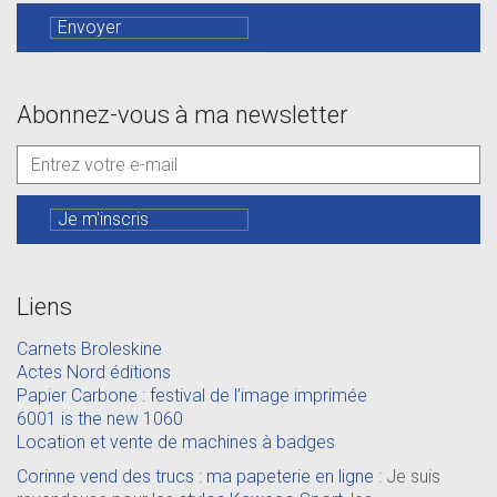
Abonnez-vous à ma newsletter
Liens
Carnets Broleskine
Actes Nord éditions
Papier Carbone : festival de l’image imprimée
6001 is the new 1060
Location et vente de machines à badges
Corinne vend des trucs : ma papeterie en ligne
: Je suis