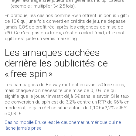
léger avantage si le joueur sait gérer les multiplicateurs
(exemple : multiplier 3× 2,5 fois).
En pratique, les casinos comme Bwin offrent un bonus « gift »
de 10 € qui, une fois converti en crédits de jeu, ne dépasse
jamais 0,8 € de profit réel après les exigences de mise de
x30. Ce n’est pas du « free », c’est du calcul froid, et le mot
« gift » est juste un vernis marketing.
Les arnaques cachées
derrière les publicités de
« free spin »
Les campagnes de Betway mettent en avant 50 free spins,
mais chaque spin nécessite une mise de 0,10 €, ce qui
signifie que le joueur investit déjà 5 € sans le savoir. Si le taux
de conversion du spin est de 3,2 % contre un RTP de 96 % en
mode slot, le gain réel se situe autour de 0,10 € × 3,2 % × 96 %
≈ 0,031 €.
Casino mobile Bruxelles : le cauchemar numérique qui ne
lâche jamais prise