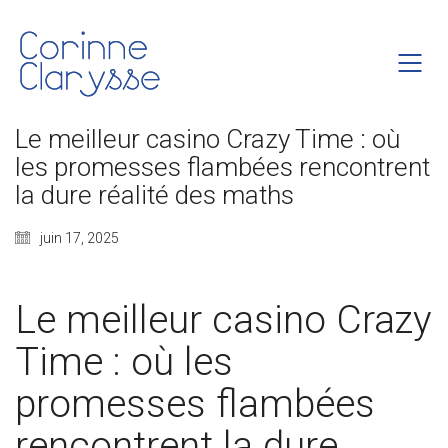
Le meilleur casino Crazy Time : où
les promesses flambées rencontrent
la dure réalité des maths
juin 17, 2025
Le meilleur casino Crazy
Time : où les
promesses flambées
rencontrent la dure