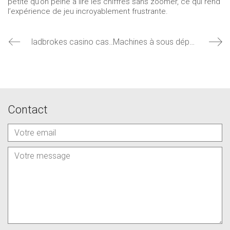
petite qu’on peine à lire les chiffres sans zoomer, ce qui rend
l’expérience de jeu incroyablement frustrante.
ladbrokes casino cashback bonus 2026 offre spéciale Belgique : la réalité crue derrière le vernis
Machines à sous dépôt minimum Belgique : la vérité crue derrière les promesses de “bonus”
Contact