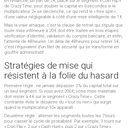
En revanche, un pari de 2 €, placé sur le segment « Coin Flip »
de Crazy Time, peut doubler le capital en 6 secondes si le
multiplicateur 2× se déclenche, ce qui rend le « free spin »
d’une valeur négligeable à côté d’une mise intelligente de 1 €.
Mais la vraie arnaque, c’est la clause de retrait qui stipule que
toute mise inférieure à 20 € doit être traitée en trois étapes :
vérification d’identité, validation du compte bancaire, et enfin,
l’attente de 48 heures. Un délai de 48 heures pour retirer 5 €,
c’est l’équivalent d’un filet de sécurité qui se transforme en
gouffre administratif.
Stratégies de mise qui
résistent à la folie du hasard
Première règle : ne jamais dépasser 2 % du capital total sur
un seul segment. Si vous avez 200 €, votre mise maximale
doit rester à 4 € sur le segment « Crazy Time ». Cette
contrainte évite le désastre du « tout ou rien » qui surgit
quand le multiplicateur 10× apparaît.
Deuxième règle : alterner les segments toutes les 7 tours
pour casser le cycle de probabilité. Par exemple, 3 tours sur
« Coin Flip », 2 sur « Cash Hunt », puis 2 sur « Crazy Time ».