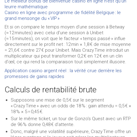
Le meilleur bonus de bienvenue casino en ligne n’est qu’un
leurre mathématique
Casino en ligne avec programme de fidélité Belgique : le
grand mensonge du « VIP »
Et si on compare le temps moyen d’une session à Betway
(≈ 12 minutes) avec celui d’une session à Unibet
(≈ 15 minutes), on voit que le facteur « temps passé » influe
directement sur le profit net : 12 min × 1,8 € de mise moyenne
= 21,6 € contre 27 € pour Unibet. Mais Crazy Time introduit un
multiplicateur qui peut transformer 0,2 € en 12 € en un clin
d’œil, ce qui rend la comparaison tout simplement illusoire.
Application casino argent réel : la vérité crue derrière les
promesses de gains rapides
Calculs de rentabilité brute
Supposons une mise de 0,5 € sur le segment
« Crazy Time » avec un odds de 18 % : gain attendu = 0,5 € ×
18 % × 5 = 0,45 €.
Sur le même ticket, un tour de Gonzo’s Quest avec un RTP
de 96 % donne 0,48 € d’attente.
Donc, malgré une volatilité supérieure, Crazy Time offre un