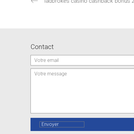
Contact