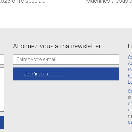
ladbrokes casino cashback bonus 2026 offre spéciale Belgique : la réalité crue derrière le vernis
Abonnez-vous à ma newsletter
L
C
A
P
6
L
Co
s
c
c
ma
ca