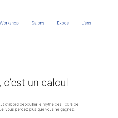
 Workshop
Salons
Expos
Liens
 c’est un calcul
aut d’abord dépouiller le mythe des 100 % de
tique, vous perdez plus que vous ne gagnez.