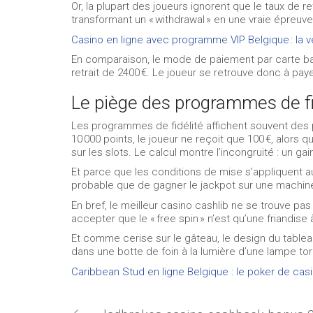
Or, la plupart des joueurs ignorent que le taux de re
transformant un « withdrawal » en une vraie épreuv
Casino en ligne avec programme VIP Belgique : la v
En comparaison, le mode de paiement par carte banca
retrait de 2400 €. Le joueur se retrouve donc à pay
Le piège des programmes de fi
Les programmes de fidélité affichent souvent des po
10 000 points, le joueur ne reçoit que 100 €, alors 
sur les slots. Le calcul montre l’incongruité : un ga
Et parce que les conditions de mise s’appliquent aus
probable que de gagner le jackpot sur une machine 
En bref, le meilleur casino cashlib ne se trouve pas
accepter que le « free spin » n’est qu’une friandise
Et comme cerise sur le gâteau, le design du tableau 
dans une botte de foin à la lumière d’une lampe t
Caribbean Stud en ligne Belgique : le poker de casi