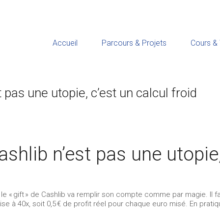
Accueil
Parcours & Projets
Cours &
 pas une utopie, c’est un calcul froid
shlib n’est pas une utopie,
e « gift » de Cashlib va remplir son compte comme par magie. Il f
mise à 40x, soit 0,5 € de profit réel pour chaque euro misé. En pra