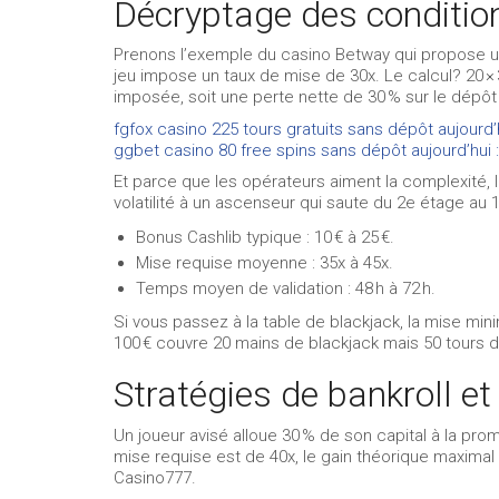
Décryptage des conditio
Prenons l’exemple du casino Betway qui propose un b
jeu impose un taux de mise de 30x. Le calcul? 20 × 3
imposée, soit une perte nette de 30 % sur le dépôt in
fgfox casino 225 tours gratuits sans dépôt aujourd’hu
ggbet casino 80 free spins sans dépôt aujourd’hui : 
Et parce que les opérateurs aiment la complexité,
volatilité à un ascenseur qui saute du 2e étage au 10
Bonus Cashlib typique : 10 € à 25 €.
Mise requise moyenne : 35x à 45x.
Temps moyen de validation : 48 h à 72 h.
Si vous passez à la table de blackjack, la mise mi
100 € couvre 20 mains de blackjack mais 50 tours de s
Stratégies de bankroll et
Un joueur avisé alloue 30 % de son capital à la prom
mise requise est de 40x, le gain théorique maximal es
Casino777.