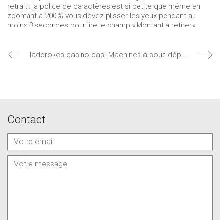
retrait : la police de caractères est si petite que même en
zoomant à 200 % vous devez plisser les yeux pendant au
moins 3 secondes pour lire le champ « Montant à retirer ».
ladbrokes casino cashback bonus 2026 offre spéciale Belgique : la réalité crue derrière le vernis
Machines à sous dépôt minimum Belgique : la vérité crue derrière les promesses de “bonus”
Contact