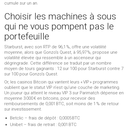
cumule sur un an.
Choisir les machines à sous
qui ne vous pompent pas le
portefeuille
Starburst, avec son RTP de 96,1 %, offre une volatilité
moyenne, alors que Gonzo’s Quest, à 95,97 %, propose une
volatilité élevée qui ressemble à un ascenseur qui
dégringrade. Cette différence se traduit par un nombre
moyen de tours gagnants : 12 sur 100 pour Starburst contre 7
sur 100 pour Gonzo’s Quest.
Or, les casinos Bitcoin qui vantent leurs « VIP » programmes
oublient que le statut VIP n’est qu’une couche de marketing.
Un joueur qui atteint le niveau VIP 3 sur Parimatch dépense en
moyenne 3 000 € en bitcoins, pour recevoir des
remboursements de 0,001 BTC, soit moins de 1 % de retour
sur investissement.
Betclic – frais de dépôt : 0,0005 BTC
Unibet – frais de retrait : 0,001 BTC