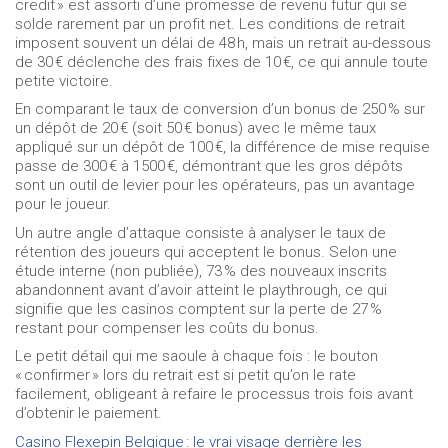
credit » est assorti d’une promesse de revenu futur qui se
solde rarement par un profit net. Les conditions de retrait
imposent souvent un délai de 48 h, mais un retrait au-dessous
de 30 € déclenche des frais fixes de 10 €, ce qui annule toute
petite victoire.
En comparant le taux de conversion d’un bonus de 250 % sur
un dépôt de 20 € (soit 50 € bonus) avec le même taux
appliqué sur un dépôt de 100 €, la différence de mise requise
passe de 300 € à 1500 €, démontrant que les gros dépôts
sont un outil de levier pour les opérateurs, pas un avantage
pour le joueur.
Un autre angle d’attaque consiste à analyser le taux de
rétention des joueurs qui acceptent le bonus. Selon une
étude interne (non publiée), 73 % des nouveaux inscrits
abandonnent avant d’avoir atteint le playthrough, ce qui
signifie que les casinos comptent sur la perte de 27 %
restant pour compenser les coûts du bonus.
Le petit détail qui me saoule à chaque fois : le bouton
« confirmer » lors du retrait est si petit qu’on le rate
facilement, obligeant à refaire le processus trois fois avant
d’obtenir le paiement.
Casino Flexepin Belgique : le vrai visage derrière les