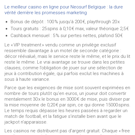
Le meilleur casino en ligne pour Neosurf Belgique : la dure
vérité derrière les promesses marketing
Bonus de dépôt : 100 % jusqu’à 200 €, playthrough 20 x
Tours gratuits : 25 spins à 0,10 € max, valeur théorique 2,5 €
Cashback mensuel : 5 % sur pertes nettes, plafond 50 €
Le « VIP treatment » vendu comme un privilège exclusif
ressemble davantage à un motel de seconde catégorie :
décor réévalué, mais le service reste le même, et le prix du lit
reste le même. Le vrai avantage se trouve dans les petites
clauses, comme l’obligation de jouer sur une sélection de
jeux à contribution égale, qui parfois exclut les machines à
sous à haute variance.
Parce que les exigences de mise sont souvent exprimées en
nombre de tours plutôt qu’en euros, un joueur doit convertir
mentalement 30 x le bonus en 3000 € de mise, puis diviser par
la mise moyenne de 0,20 € par spin, ce qui donne 15000 spins.
Le temps requis dépasse les heures passées à regarder un
match de football, et la fatigue s’installe bien avant que le
jackpot n’apparaisse.
Les casinos ne distribuent pas d’argent gratuit. Chaque « free