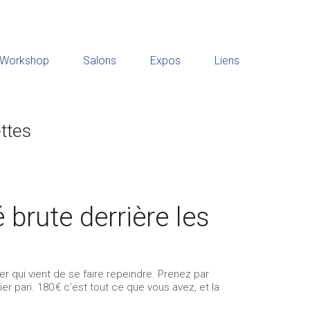
 Workshop
Salons
Expos
Liens
ettes
é brute derrière les
r qui vient de se faire repeindre. Prenez par
r pari. 180 € c’est tout ce que vous avez, et la