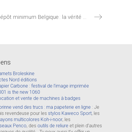
Machines à sous dépôt minimum Belgique : la vérité crue derrière les promesses de “bonus”
iens
arnets Broleskine
ctes Nord éditions
apier Carbone : festival de l’image imprimée
001 is the new 1060
ocation et vente de machines à badges
rinne vend des trucs : ma papeterie en ligne
: Je
uis revendeuse pour les
stylos Kaweco Sport
, les
rayons multicolores Koh-i-noor
, les
iseaux Penco
, des
outils de reliure
et plein d’autres
rques de qualité… Tu peux aussi t’y offrir un