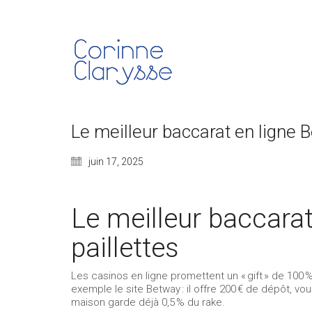
Le meilleur baccarat en ligne Be
juin 17, 2025
Le meilleur baccarat 
paillettes
Les casinos en ligne promettent un « gift » de 100 
exemple le site Betway : il offre 200 € de dépôt, vo
maison garde déjà 0,5 % du rake.