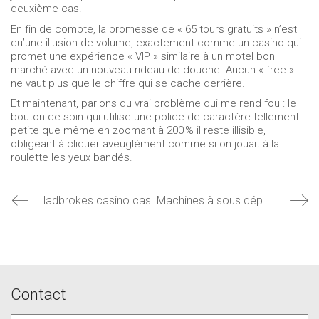
deuxième cas.
En fin de compte, la promesse de « 65 tours gratuits » n’est
qu’une illusion de volume, exactement comme un casino qui
promet une expérience « VIP » similaire à un motel bon
marché avec un nouveau rideau de douche. Aucun « free »
ne vaut plus que le chiffre qui se cache derrière.
Et maintenant, parlons du vrai problème qui me rend fou : le
bouton de spin qui utilise une police de caractère tellement
petite que même en zoomant à 200 % il reste illisible,
obligeant à cliquer aveuglément comme si on jouait à la
roulette les yeux bandés.
ladbrokes casino cashback bonus 2026 offre spéciale Belgique : la réalité crue derrière le vernis
Machines à sous dépôt minimum Belgique : la vérité crue derrière les promesses de “bonus”
Contact