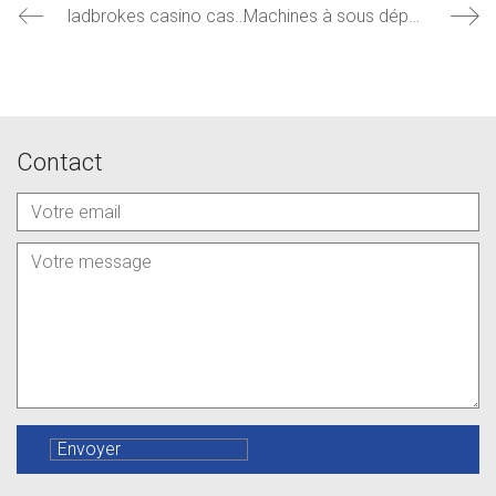
ladbrokes casino cashback bonus 2026 offre spéciale Belgique : la réalité crue derrière le vernis
Machines à sous dépôt minimum Belgique : la vérité crue derrière les promesses de “bonus”
Contact