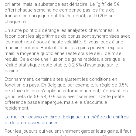
brillante, mais la substance est dérisoire. Le “gift” de 5 €
offert chaque semaine ne compense pas les frais de
transaction qui grignotent 4 % du dépôt, soit 0,20 € sur
chaque 5 €.
Un autre point qui dérange les analystes chevronnés : la
façon dont les algorithmes de bonus sont synchronisés avec
les machines à sous à haute volatilité. Si vous jouez à une
machine comme Book of Dead, les gains peuvent exploser,
mais la moyenne quotidienne reste sous le seuil de mise
requis. Cela crée une illusion de gains rapides, alors que la
réalité statistique reste stable, à 2,5 % d’avantage sur le
casino.
Étonnamment, certains sites ajustent les conditions en
fonction du pays. En Belgique, par exemple, la règle de 0,5 %
de « taxe de jeu » s’applique automatiquement, réduisant les
gains nets de 5 € à 4,97 € sans avertissement. Cette petite
différence passe inaperçue, mais elle s’accumule
rapidement.
Le meilleur casino en direct Belgique : un théâtre de chiffres
et de promesses creuses
Pour les joueurs qui veulent vraiment garder leurs gains, il faut