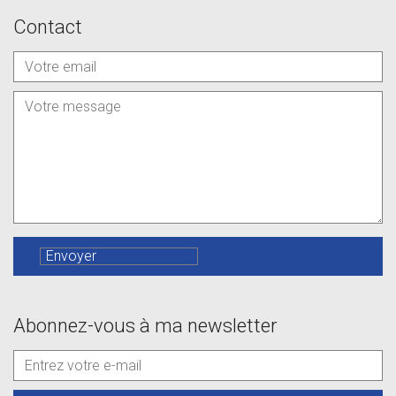
Contact
Abonnez-vous à ma newsletter