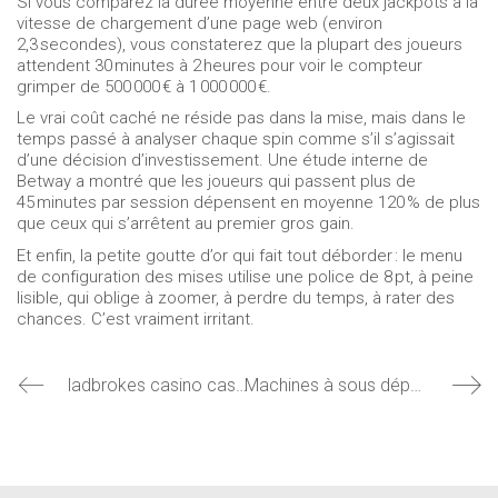
Si vous comparez la durée moyenne entre deux jackpots à la
vitesse de chargement d’une page web (environ
2,3 secondes), vous constaterez que la plupart des joueurs
attendent 30 minutes à 2 heures pour voir le compteur
grimper de 500 000 € à 1 000 000 €.
Le vrai coût caché ne réside pas dans la mise, mais dans le
temps passé à analyser chaque spin comme s’il s’agissait
d’une décision d’investissement. Une étude interne de
Betway a montré que les joueurs qui passent plus de
45 minutes par session dépensent en moyenne 120 % de plus
que ceux qui s’arrêtent au premier gros gain.
Et enfin, la petite goutte d’or qui fait tout déborder : le menu
de configuration des mises utilise une police de 8 pt, à peine
lisible, qui oblige à zoomer, à perdre du temps, à rater des
chances. C’est vraiment irritant.
ladbrokes casino cashback bonus 2026 offre spéciale Belgique : la réalité crue derrière le vernis
Machines à sous dépôt minimum Belgique : la vérité crue derrière les promesses de “bonus”