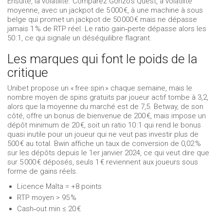
Ensuite, la volatilité. Comparez Gonzo’s Quest, à volatilité
moyenne, avec un jackpot de 5 000 €, à une machine à sous
belge qui promet un jackpot de 50 000 € mais ne dépasse
jamais 1 % de RTP réel. Le ratio gain‑perte dépasse alors les
50 :1, ce qui signale un déséquilibre flagrant.
Les marques qui font le poids de la
critique
Unibet propose un « free spin » chaque semaine, mais le
nombre moyen de spins gratuits par joueur actif tombe à 3,2,
alors que la moyenne du marché est de 7,5. Betway, de son
côté, offre un bonus de bienvenue de 200 €, mais impose un
dépôt minimum de 20 €, soit un ratio 10 :1 qui rend le bonus
quasi inutile pour un joueur qui ne veut pas investir plus de
500 € au total. Bwin affiche un taux de conversion de 0,02 %
sur les dépôts depuis le 1er janvier 2024, ce qui veut dire que
sur 5 000 € déposés, seuls 1 € reviennent aux joueurs sous
forme de gains réels.
Licence Malta = +8 points
RTP moyen > 95 %
Cash‑out min ≤ 20 €