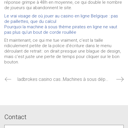
réponse grimpe à 48 h en moyenne, ce qui double le nombre
de joueurs qui abandonnent le site.
Le vrai visage de où jouer au casino en ligne Belgique : pas
de paillettes, que du calcul
Pourquoi la machine à sous thème pirates en ligne ne vaut
pas plus qu’un bout de corde rouillée
Et maintenant, ce qui me tue vraiment, c’est la taille
ridiculement petite de la police d’écriture dans le menu
déroulant de retrait : on dirait presque une blague de design,
mais c’est juste une perte de temps pour cliquer sur le bon
bouton.
ladbrokes casino cashback bonus 2026 offre spéciale Belgique : la réalité crue derrière le vernis
Machines à sous dépôt minimum Belgique : la vérité crue derrière les promesses de “bonus”
Contact