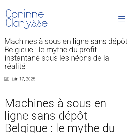
Machines à sous en ligne sans dépôt
Belgique : le mythe du profit
instantané sous les néons de la
réalité
juin 17, 2025
Machines à sous en
ligne sans dépôt
Belgique : le mythe du