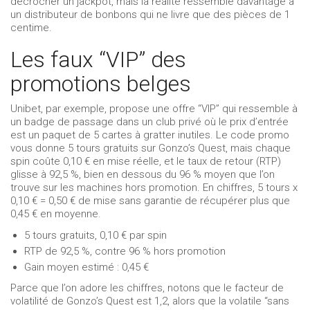
décrocher un jackpot, mais la réalité ressemble davantage à
un distributeur de bonbons qui ne livre que des pièces de 1
centime.
Les faux “VIP” des
promotions belges
Unibet, par exemple, propose une offre “VIP” qui ressemble à
un badge de passage dans un club privé où le prix d’entrée
est un paquet de 5 cartes à gratter inutiles. Le code promo
vous donne 5 tours gratuits sur Gonzo’s Quest, mais chaque
spin coûte 0,10 € en mise réelle, et le taux de retour (RTP)
glisse à 92,5 %, bien en dessous du 96 % moyen que l’on
trouve sur les machines hors promotion. En chiffres, 5 tours x
0,10 € = 0,50 € de mise sans garantie de récupérer plus que
0,45 € en moyenne.
5 tours gratuits, 0,10 € par spin
RTP de 92,5 %, contre 96 % hors promotion
Gain moyen estimé : 0,45 €
Parce que l’on adore les chiffres, notons que le facteur de
volatilité de Gonzo’s Quest est 1,2, alors que la volatile “sans