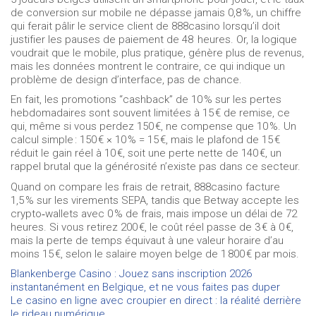
de conversion sur mobile ne dépasse jamais 0,8 %, un chiffre
qui ferait pâlir le service client de 888casino lorsqu’il doit
justifier les pauses de paiement de 48 heures. Or, la logique
voudrait que le mobile, plus pratique, génère plus de revenus,
mais les données montrent le contraire, ce qui indique un
problème de design d’interface, pas de chance.
En fait, les promotions “cashback” de 10 % sur les pertes
hebdomadaires sont souvent limitées à 15 € de remise, ce
qui, même si vous perdez 150 €, ne compense que 10 %. Un
calcul simple : 150 € × 10 % = 15 €, mais le plafond de 15 €
réduit le gain réel à 10 €, soit une perte nette de 140 €, un
rappel brutal que la générosité n’existe pas dans ce secteur.
Quand on compare les frais de retrait, 888casino facture
1,5 % sur les virements SEPA, tandis que Betway accepte les
crypto‑wallets avec 0 % de frais, mais impose un délai de 72
heures. Si vous retirez 200 €, le coût réel passe de 3 € à 0 €,
mais la perte de temps équivaut à une valeur horaire d’au
moins 15 €, selon le salaire moyen belge de 1 800 € par mois.
Blankenberge Casino : Jouez sans inscription 2026
instantanément en Belgique, et ne vous faites pas duper
Le casino en ligne avec croupier en direct : la réalité derrière
le rideau numérique