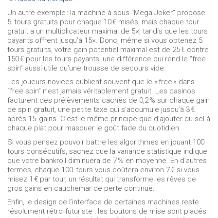
Un autre exemple : la machine à sous “Mega Joker” propose
5 tours gratuits pour chaque 10 € misés, mais chaque tour
gratuit a un multiplicateur maximal de 5×, tandis que les tours
payants offrent jusqu’à 15×. Donc, même si vous obtenez 5
tours gratuits, votre gain potentiel maximal est de 25 € contre
150 € pour les tours payants, une différence qui rend le “free
spin” aussi utile qu’une trousse de secours vide.
Les joueurs novices oublient souvent que le « free » dans
“free spin” n’est jamais véritablement gratuit. Les casinos
facturent des prélèvements cachés de 0,2 % sur chaque gain
de spin gratuit, une petite taxe qui s’accumule jusqu’à 3 €
après 15 gains. C’est le même principe que d’ajouter du sel à
chaque plat pour masquer le goût fade du quotidien.
Si vous pensez pouvoir battre les algorithmes en jouant 100
tours consécutifs, sachez que la variance statistique indique
que votre bankroll diminuera de 7 % en moyenne. En d’autres
termes, chaque 100 tours vous coûtera environ 7 € si vous
misez 1 € par tour, un résultat qui transforme les rêves de
gros gains en cauchemar de perte continue.
Enfin, le design de l’interface de certaines machines reste
résolument rétro‑futuriste : les boutons de mise sont placés