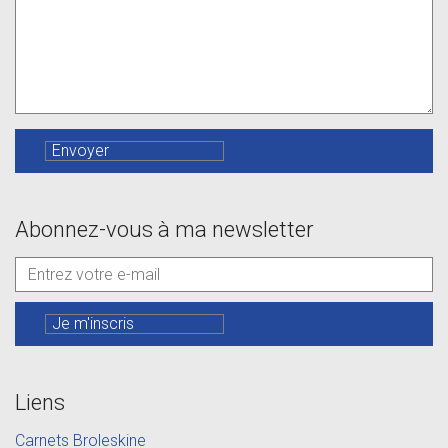
Abonnez-vous à ma newsletter
Liens
Carnets Broleskine