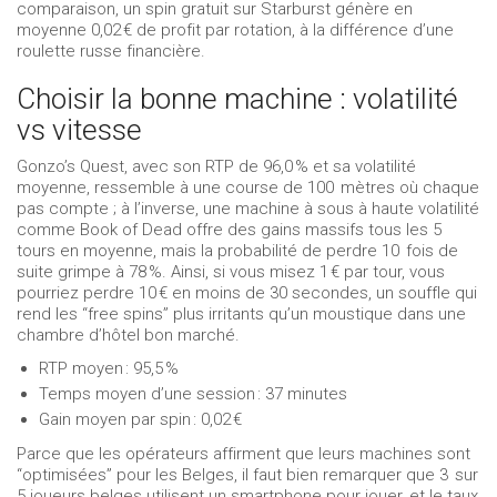
comparaison, un spin gratuit sur Starburst génère en
moyenne 0,02 € de profit par rotation, à la différence d’une
roulette russe financière.
Choisir la bonne machine : volatilité
vs vitesse
Gonzo’s Quest, avec son RTP de 96,0 % et sa volatilité
moyenne, ressemble à une course de 100 mètres où chaque
pas compte ; à l’inverse, une machine à sous à haute volatilité
comme Book of Dead offre des gains massifs tous les 5
tours en moyenne, mais la probabilité de perdre 10 fois de
suite grimpe à 78 %. Ainsi, si vous misez 1 € par tour, vous
pourriez perdre 10 € en moins de 30 secondes, un souffle qui
rend les “free spins” plus irritants qu’un moustique dans une
chambre d’hôtel bon marché.
RTP moyen : 95,5 %
Temps moyen d’une session : 37 minutes
Gain moyen par spin : 0,02 €
Parce que les opérateurs affirment que leurs machines sont
“optimisées” pour les Belges, il faut bien remarquer que 3 sur
5 joueurs belges utilisent un smartphone pour jouer, et le taux