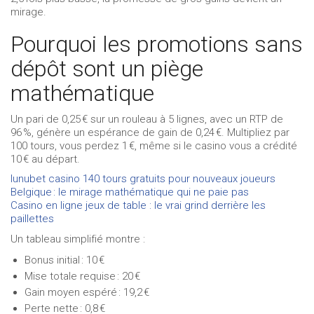
mirage.
Pourquoi les promotions sans
dépôt sont un piège
mathématique
Un pari de 0,25 € sur un rouleau à 5 lignes, avec un RTP de
96 %, génère un espérance de gain de 0,24 €. Multipliez par
100 tours, vous perdez 1 €, même si le casino vous a crédité
10 € au départ.
lunubet casino 140 tours gratuits pour nouveaux joueurs
Belgique : le mirage mathématique qui ne paie pas
Casino en ligne jeux de table : le vrai grind derrière les
paillettes
Un tableau simplifié montre :
Bonus initial : 10 €
Mise totale requise : 20 €
Gain moyen espéré : 19,2 €
Perte nette : 0,8 €