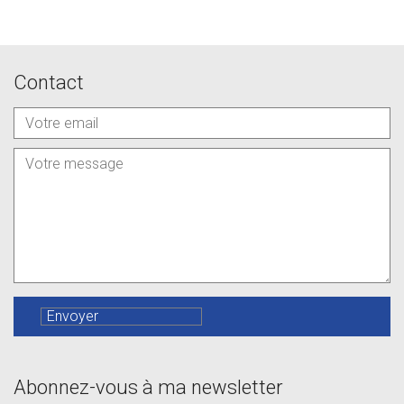
Contact
Abonnez-vous à ma newsletter