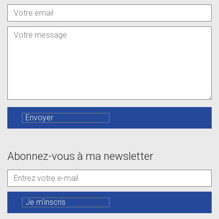
Abonnez-vous à ma newsletter