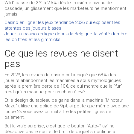
Wild” passe de 3 % à 2,5 % dès le troisième niveau de
cascade, un glissement que les marketeurs ne mentionnent
jamais.
Casino en ligne : les jeux tendance 2026 qui explosent les
attentes des joueurs blasés
Jouer au casino en ligne depuis la Belgique: la vérité derrière
les chiffres et les gimmicks
Ce que les revues ne disent
pas
En 2023, les revues de casino ont indiqué que 68 % des
joueurs abandonnent les machines à sous mythologiques
après la première perte de 10 €, ce qui montre que le “fun”
n’est qu’un masque pour un churn élevé.
Et le design du tableau de gains dans la machine “Minotaur
Maze” utilise une police de 9 pt, si petite que même avec une
loupe 2× vous avez du mal à lire les petites lignes de
paiement.
But la vraie surprise, c’est que le bouton “Auto‑Play” ne
désactive pas le son, et le bruit de cliquetis continue à