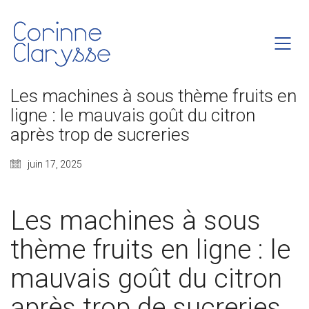
Les machines à sous thème fruits en
ligne : le mauvais goût du citron
après trop de sucreries
juin 17, 2025
Les machines à sous
thème fruits en ligne : le
mauvais goût du citron
après trop de sucreries