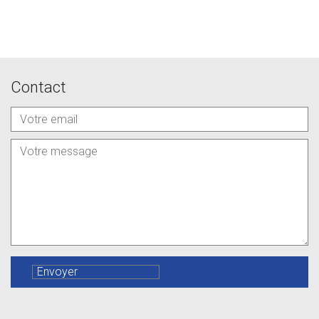
Contact