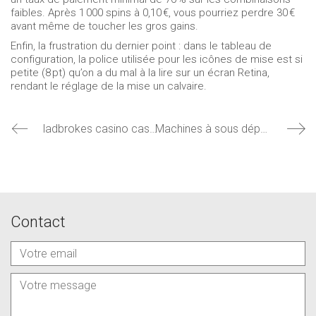
faibles. Après 1 000 spins à 0,10 €, vous pourriez perdre 30 €
avant même de toucher les gros gains.
Enfin, la frustration du dernier point : dans le tableau de
configuration, la police utilisée pour les icônes de mise est si
petite (8 pt) qu’on a du mal à la lire sur un écran Retina,
rendant le réglage de la mise un calvaire.
ladbrokes casino cashback bonus 2026 offre spéciale Belgique : la réalité crue derrière le vernis
Machines à sous dépôt minimum Belgique : la vérité crue derrière les promesses de “bonus”
Contact