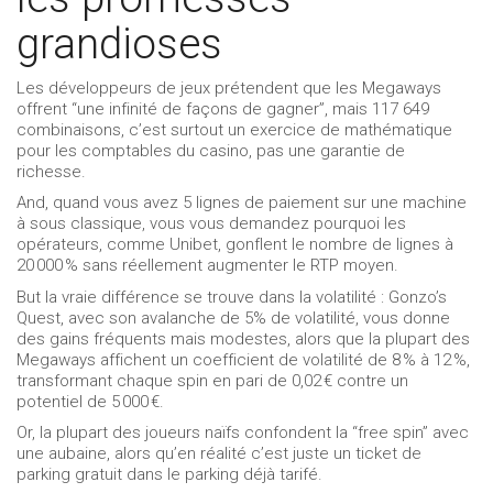
grandioses
Les développeurs de jeux prétendent que les Megaways
offrent “une infinité de façons de gagner”, mais 117 649
combinaisons, c’est surtout un exercice de mathématique
pour les comptables du casino, pas une garantie de
richesse.
And, quand vous avez 5 lignes de paiement sur une machine
à sous classique, vous vous demandez pourquoi les
opérateurs, comme Unibet, gonflent le nombre de lignes à
20 000 % sans réellement augmenter le RTP moyen.
But la vraie différence se trouve dans la volatilité : Gonzo’s
Quest, avec son avalanche de 5% de volatilité, vous donne
des gains fréquents mais modestes, alors que la plupart des
Megaways affichent un coefficient de volatilité de 8 % à 12 %,
transformant chaque spin en pari de 0,02 € contre un
potentiel de 5 000 €.
Or, la plupart des joueurs naïfs confondent la “free spin” avec
une aubaine, alors qu’en réalité c’est juste un ticket de
parking gratuit dans le parking déjà tarifé.