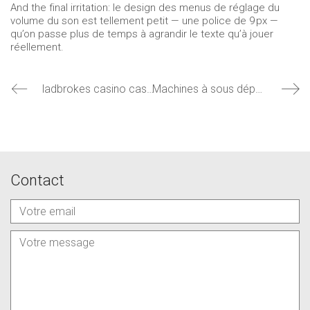
And the final irritation: le design des menus de réglage du
volume du son est tellement petit — une police de 9 px —
qu’on passe plus de temps à agrandir le texte qu’à jouer
réellement.
ladbrokes casino cashback bonus 2026 offre spéciale Belgique : la réalité crue derrière le vernis
Machines à sous dépôt minimum Belgique : la vérité crue derrière les promesses de “bonus”
Contact