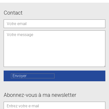
Contact
Abonnez-vous à ma newsletter