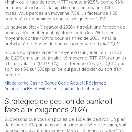
« high » où le taux de retour (RTP) chute à 92,5 % contre 96 %
en mode standard. Cela signifie que pour chaque 100 €
misés, vous perdez en moyenne 7,5 €, un facteur de 1,08
comparé aux machines à sous classiques de 2024.
Le nouveau slot « Megaworld 2026 » introduit une fonction de
bonus à déclenchement aléatoire toutes les 250 tirs en
moyenne, contre 400 tirs pour les titres de 2023. Ainsi, la
probabilité de toucher le bonus augmente de 0,4 % à 0,8 %.
Si vous comparez la perte moyenne d’un joueur sur un spin
de 0,20 € entre un jeu à volatilité moyenne (RTP 95 %) et un jeu
à haute volatilité (RTP 90 %), la différence s’élève à 0,01 € par
spin, soit 5 € sur 500 spins, ce qui peut décider du sort d’un
compte.
Middelkerke Casino Bonus Code Actuel : Réclamez
Aujourd’hui BE et Évitez les Illusions de Richesse
Stratégies de gestion de bankroll
face aux exigences 2026
Supposons que vous disposiez de 150 € de bankroll. Un plan
de mise de 2 % par session vous impose 3 € par session, soit
50 sessions avant épuisement. Mais si le bonus impose 25 ×