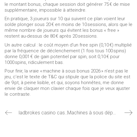
le montant bonus, chaque session doit générer 75 € de mise
supplémentaire, impossible à atteindre.
En pratique, 3 joueurs sur 10 qui suivent ce plan voient leur
solde plonger sous 20 € en moins de 10 sessions, alors que le
même nombre de joueurs qui évitent les bonus « free »
restent au-dessus de 80 € après 20 sessions.
Un autre calcul : le coût moyen d’un free spin (0,10 €) multiplié
par la fréquence de déclenchement (1 fois tous 100 spins)
donne 0,001 € de gain potentiel par spin, soit 0,10 € pour
1000 spins, ridiculement bas.
Pour finir, la vraie « machine à sous bonus 2026 » n’est pas le
jeu, c’est le texte de T&C qui stipule que la police du site est
de 9 pt, à peine lisible, et qui, soyons honnêtes, me donne
envie de claquer mon clavier chaque fois que je veux ajuster
le contraste.
ladbrokes casino cashback bonus 2026 offre spéciale Belgique : la réalité crue derrière le vernis
Machines à sous dépôt minimum Belgique : la vérité crue derrière les promesses de “bonus”