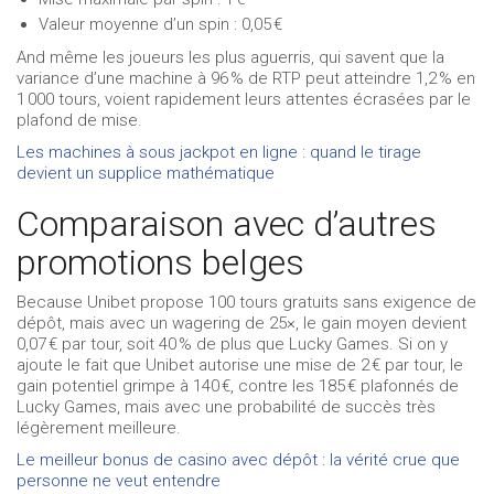
Valeur moyenne d’un spin : 0,05 €
And même les joueurs les plus aguerris, qui savent que la
variance d’une machine à 96 % de RTP peut atteindre 1,2 % en
1 000 tours, voient rapidement leurs attentes écrasées par le
plafond de mise.
Les machines à sous jackpot en ligne : quand le tirage
devient un supplice mathématique
Comparaison avec d’autres
promotions belges
Because Unibet propose 100 tours gratuits sans exigence de
dépôt, mais avec un wagering de 25×, le gain moyen devient
0,07 € par tour, soit 40 % de plus que Lucky Games. Si on y
ajoute le fait que Unibet autorise une mise de 2 € par tour, le
gain potentiel grimpe à 140 €, contre les 185 € plafonnés de
Lucky Games, mais avec une probabilité de succès très
légèrement meilleure.
Le meilleur bonus de casino avec dépôt : la vérité crue que
personne ne veut entendre