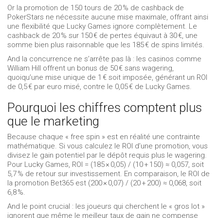
Or la promotion de 150 tours de 20 % de cashback de
PokerStars ne nécessite aucune mise maximale, offrant ainsi
une flexibilité que Lucky Games ignore complètement. Le
cashback de 20 % sur 150 € de pertes équivaut à 30 €, une
somme bien plus raisonnable que les 185 € de spins limités.
And la concurrence ne s’arrête pas là : les casinos comme
William Hill offrent un bonus de 50 € sans wagering,
quoiqu’une mise unique de 1 € soit imposée, générant un ROI
de 0,5 € par euro misé, contre le 0,05 € de Lucky Games.
Pourquoi les chiffres comptent plus
que le marketing
Because chaque « free spin » est en réalité une contrainte
mathématique. Si vous calculez le ROI d’une promotion, vous
divisez le gain potentiel par le dépôt requis plus le wagering.
Pour Lucky Games, ROI = (185 × 0,05) / (10 + 150) ≈ 0,057, soit
5,7 % de retour sur investissement. En comparaison, le ROI de
la promotion Bet365 est (200 × 0,07) / (20 + 200) ≈ 0,068, soit
6,8 %.
And le point crucial : les joueurs qui cherchent le « gros lot »
ignorent que même le meilleur taux de gain ne compense