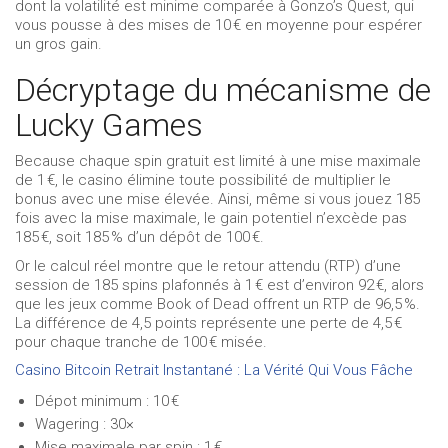
dont la volatilité est minime comparée à Gonzo’s Quest, qui
vous pousse à des mises de 10 € en moyenne pour espérer
un gros gain.
Décryptage du mécanisme de
Lucky Games
Because chaque spin gratuit est limité à une mise maximale
de 1 €, le casino élimine toute possibilité de multiplier le
bonus avec une mise élevée. Ainsi, même si vous jouez 185
fois avec la mise maximale, le gain potentiel n’excède pas
185 €, soit 185 % d’un dépôt de 100 €.
Or le calcul réel montre que le retour attendu (RTP) d’une
session de 185 spins plafonnés à 1 € est d’environ 92 €, alors
que les jeux comme Book of Dead offrent un RTP de 96,5 %.
La différence de 4,5 points représente une perte de 4,5 €
pour chaque tranche de 100 € misée.
Casino Bitcoin Retrait Instantané : La Vérité Qui Vous Fâche
Dépot minimum : 10 €
Wagering : 30×
Mise maximale par spin : 1 €