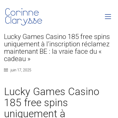
Lucky Games Casino 185 free spins
uniquement à l’inscription réclamez
maintenant BE : la vraie face du «
cadeau »
juin 17, 2025
Lucky Games Casino
185 free spins
uniquement à