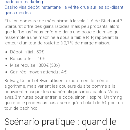
cadeau » marketing
Casino visa dépôt instantané : la vérité crue sur les soi-disant
gains rapides
Et si on compare ce mécanisme à la volatilité de Starburst ?
Starburst offre des gains rapides mais peu probants, alors
que le “bonus” vous enferme dans une boucle de mise qui
ressemble à une machine à sous à faible RTP, rappelant la
lenteur d’un tour de roulette à 2,7 % de marge maison.
Dépot initial : 50 €
Bonus offert : 10 €
Mise requise : 300 € (30 x)
Gain réel moyen attendu : 4 €
Betway, Unibet et Bwin utilisent exactement le même
algorithme, mais varient les couleurs du site comme s’ils
pouvaient masquer les mathématiques implacables. Vous
avez 3 minutes pour entrer le code, sinon il expire. Un timing
qui rend le processus aussi serré qu’un ticket de 5 € pour un
tour de pachinko.
Scénario pratique : quand le