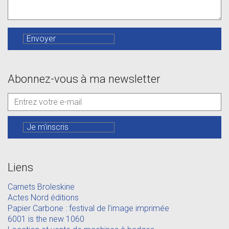
Abonnez-vous à ma newsletter
Liens
Carnets Broleskine
Actes Nord éditions
Papier Carbone : festival de l’image imprimée
6001 is the new 1060