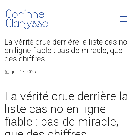
La vérité crue derrière la liste casino
en ligne fiable : pas de miracle, que
des chiffres
juin 17, 2025
La vérité crue derrière la
liste casino en ligne
fiable : pas de miracle,
que des chiffres