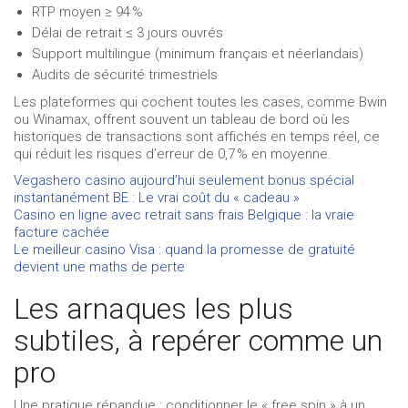
RTP moyen ≥ 94 %
Délai de retrait ≤ 3 jours ouvrés
Support multilingue (minimum français et néerlandais)
Audits de sécurité trimestriels
Les plateformes qui cochent toutes les cases, comme Bwin
ou Winamax, offrent souvent un tableau de bord où les
historiques de transactions sont affichés en temps réel, ce
qui réduit les risques d’erreur de 0,7 % en moyenne.
Vegashero casino aujourd’hui seulement bonus spécial
instantanément BE : Le vrai coût du « cadeau »
Casino en ligne avec retrait sans frais Belgique : la vraie
facture cachée
Le meilleur casino Visa : quand la promesse de gratuité
devient une maths de perte
Les arnaques les plus
subtiles, à repérer comme un
pro
Une pratique répandue : conditionner le « free spin » à un