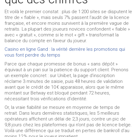
Et voilà le premier constat : plus de 1 200 sites se disputent le
titre de « fiable », mais seuls 7% passent l’audit de la licence
française, et encore moins survivent à la première vague de
retraits. La plupart des joueurs novices confondent « fiable »
avec « gratuit », comme si le mot « gift » transformait la
balance du compte en faveur du joueur.
Casino en ligne Gand : la vérité derrière les promotions qui
vous font perdre du temps
Parce que chaque promesse de bonus « sans dépôt »
équivaut à un pari sur la patience du support client. Prenons
un exemple concret : sur Unibet, la page d’inscription
réclame 3 minutes de saisie, puis 48 heures de validation
avant que le crédit de 10 € apparaisse, alors que le même
montant sur Betway est bloqué pendant 72 heures,
nécessitant trois vérifications d’identité.
Or, la vraie fiabilité se mesure en moyenne de temps de
retrait. Dans leurs dernières statistiques, les 5 meilleurs
opérateurs affichent un délai de 2,3 jours, contre un pic de
9,8 jours chez les plateformes qui n’ont pas de licence belge.
Voilà une différence qui se traduit en pertes de bankroll d’au
moins 12 % pour le joueur impatient.