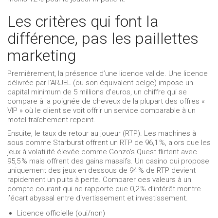
Les critères qui font la
différence, pas les paillettes
marketing
Premièrement, la présence d’une licence valide. Une licence
délivrée par l’ARJEL (ou son équivalent belge) impose un
capital minimum de 5 millions d’euros, un chiffre qui se
compare à la poignée de cheveux de la plupart des offres «
VIP » où le client se voit offrir un service comparable à un
motel fraîchement repeint.
Ensuite, le taux de retour au joueur (RTP). Les machines à
sous comme Starburst offrent un RTP de 96,1 %, alors que les
jeux à volatilité élevée comme Gonzo’s Quest flirtent avec
95,5 % mais offrent des gains massifs. Un casino qui propose
uniquement des jeux en dessous de 94 % de RTP devient
rapidement un puits à perte. Comparer ces valeurs à un
compte courant qui ne rapporte que 0,2 % d’intérêt montre
l’écart abyssal entre divertissement et investissement.
Licence officielle (oui/non)