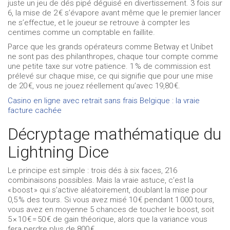
juste un jeu de dés pipé déguisé en divertissement. 3 fois sur
6, la mise de 2 € s’évapore avant même que le premier lancer
ne s’effectue, et le joueur se retrouve à compter les
centimes comme un comptable en faillite.
Parce que les grands opérateurs comme Betway et Unibet
ne sont pas des philanthropes, chaque tour compte comme
une petite taxe sur votre patience. 1 % de commission est
prélevé sur chaque mise, ce qui signifie que pour une mise
de 20 €, vous ne jouez réellement qu’avec 19,80 €.
Casino en ligne avec retrait sans frais Belgique : la vraie
facture cachée
Décryptage mathématique du
Lightning Dice
Le principe est simple : trois dés à six faces, 216
combinaisons possibles. Mais la vraie astuce, c’est la
« boost » qui s’active aléatoirement, doublant la mise pour
0,5 % des tours. Si vous avez misé 10 € pendant 1 000 tours,
vous avez en moyenne 5 chances de toucher le boost, soit
5 × 10 € = 50 € de gain théorique, alors que la variance vous
fera perdre plus de 800 €.