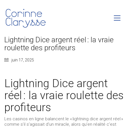
Lightning Dice argent réel : la vraie
roulette des profiteurs
juin 17, 2025
Lightning Dice argent
réel : la vraie roulette des
profiteurs
Les casinos en ligne balancent le « lightning dice argent réel »
comme s’il s’agissait d’un miracle, alors qu’en réalité c’est