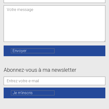
Abonnez-vous à ma newsletter