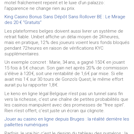
motel fraîchement repeint et le luxe d’un palazzo :
l’apparence ne change rien au prix.
King Casino Bonus Sans Dépôt Sans Rollover BE : Le Mirage
des 20 € “Gratuits”
Les plateformes belges doivent aussi livrer un système de
retrait fiable. Unibet affiche un délai moyen de 24 heures,
mais en pratique, 12 % des joueurs voient leurs fonds bloqués
pendant 72 heures en raison de vérifications KYC
supplémentaires.
Un exemple concret : Marie, 34 ans, a gagné 150 € en jouant
15 fois à 5 € chacun. Son gain net après 20 % de commission
s’élève à 120 €, soit une rentabilité de 1,6 € par mise. Si elle
avait mis 1 € sur 30 tours de Gonzo’s Quest, le même effort
aurait pu lui rapporter 1,8 €.
Le keno en ligne légal Belgique n’est pas un tunnel sans fin
vers la richesse, c’est une chaîne de petites probabilités que
les casinos manipulent avec des promesses de “free spin”.
Rien n’est offert, c’est juste un écran qui clignote.
Jouer au casino en ligne depuis Bruges : la réalité derrière les
paillettes numériques
Parfois, le vrai hic c’est le design du tableau des numéros : la