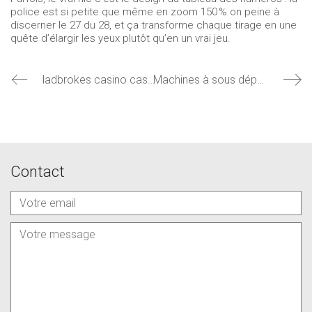
police est si petite que même en zoom 150 % on peine à
discerner le 27 du 28, et ça transforme chaque tirage en une
quête d’élargir les yeux plutôt qu’en un vrai jeu.
ladbrokes casino cashback bonus 2026 offre spéciale Belgique : la réalité crue derrière le vernis
Machines à sous dépôt minimum Belgique : la vérité crue derrière les promesses de “bonus”
Contact