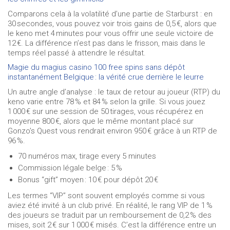
Comparons cela à la volatilité d’une partie de Starburst : en
30 secondes, vous pouvez voir trois gains de 0,5 €, alors que
le keno met 4 minutes pour vous offrir une seule victoire de
12 €. La différence n’est pas dans le frisson, mais dans le
temps réel passé à attendre le résultat.
Magie du magius casino 100 free spins sans dépôt
instantanément Belgique : la vérité crue derrière le leurre
Un autre angle d’analyse : le taux de retour au joueur (RTP) du
keno varie entre 78 % et 84 % selon la grille. Si vous jouez
1 000 € sur une session de 50 tirages, vous récupérez en
moyenne 800 €, alors que le même montant placé sur
Gonzo’s Quest vous rendrait environ 950 € grâce à un RTP de
96 %.
70 numéros max, tirage every 5 minutes
Commission légale belge : 5 %
Bonus “gift” moyen : 10 € pour dépôt 20 €
Les termes “VIP” sont souvent employés comme si vous
aviez été invité à un club privé. En réalité, le rang VIP de 1 %
des joueurs se traduit par un remboursement de 0,2 % des
mises, soit 2 € sur 1 000 € misés. C’est la différence entre un