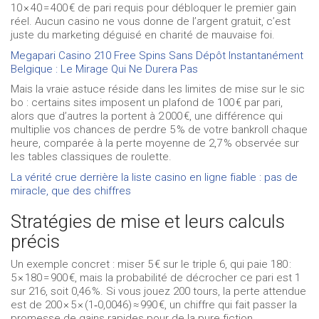
10 × 40 = 400 € de pari requis pour débloquer le premier gain
réel. Aucun casino ne vous donne de l’argent gratuit, c’est
juste du marketing déguisé en charité de mauvaise foi.
Megapari Casino 210 Free Spins Sans Dépôt Instantanément
Belgique : Le Mirage Qui Ne Durera Pas
Mais la vraie astuce réside dans les limites de mise sur le sic
bo : certains sites imposent un plafond de 100 € par pari,
alors que d’autres la portent à 2 000 €, une différence qui
multiplie vos chances de perdre 5 % de votre bankroll chaque
heure, comparée à la perte moyenne de 2,7 % observée sur
les tables classiques de roulette.
La vérité crue derrière la liste casino en ligne fiable : pas de
miracle, que des chiffres
Stratégies de mise et leurs calculs
précis
Un exemple concret : miser 5 € sur le triple 6, qui paie 180 :
5 × 180 = 900 €, mais la probabilité de décrocher ce pari est 1
sur 216, soit 0,46 %. Si vous jouez 200 tours, la perte attendue
est de 200 × 5 × (1‑0,0046) ≈ 990 €, un chiffre qui fait passer la
promesse de gains rapides pour de la pure fiction.