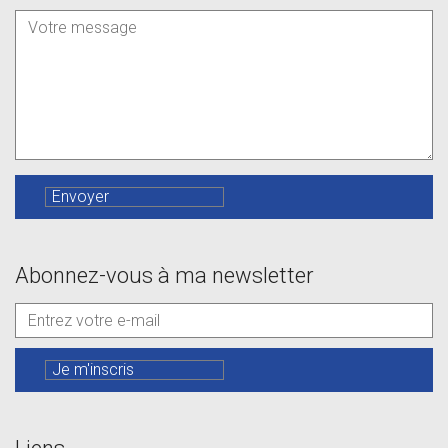
Abonnez-vous à ma newsletter