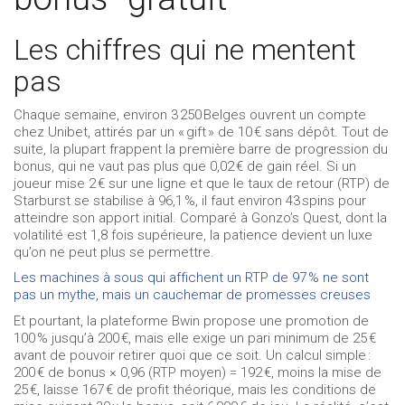
Les chiffres qui ne mentent
pas
Chaque semaine, environ 3 250 Belges ouvrent un compte
chez Unibet, attirés par un « gift » de 10 € sans dépôt. Tout de
suite, la plupart frappent la première barre de progression du
bonus, qui ne vaut pas plus que 0,02 € de gain réel. Si un
joueur mise 2 € sur une ligne et que le taux de retour (RTP) de
Starburst se stabilise à 96,1 %, il faut environ 43 spins pour
atteindre son apport initial. Comparé à Gonzo’s Quest, dont la
volatilité est 1,8 fois supérieure, la patience devient un luxe
qu’on ne peut plus se permettre.
Les machines à sous qui affichent un RTP de 97 % ne sont
pas un mythe, mais un cauchemar de promesses creuses
Et pourtant, la plateforme Bwin propose une promotion de
100 % jusqu’à 200 €, mais elle exige un pari minimum de 25 €
avant de pouvoir retirer quoi que ce soit. Un calcul simple :
200 € de bonus × 0,96 (RTP moyen) = 192 €, moins la mise de
25 €, laisse 167 € de profit théorique, mais les conditions de