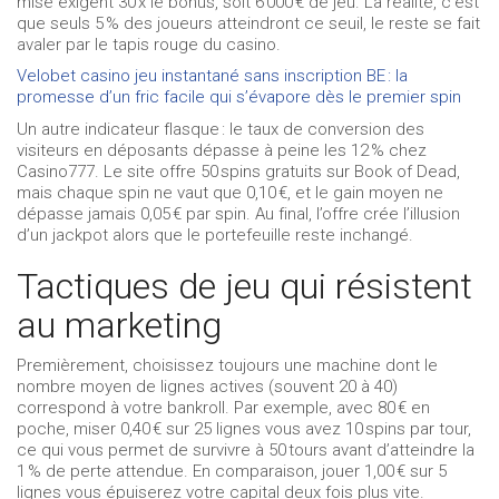
mise exigent 30 x le bonus, soit 6 000 € de jeu. La réalité, c’est
que seuls 5 % des joueurs atteindront ce seuil, le reste se fait
avaler par le tapis rouge du casino.
Velobet casino jeu instantané sans inscription BE : la
promesse d’un fric facile qui s’évapore dès le premier spin
Un autre indicateur flasque : le taux de conversion des
visiteurs en déposants dépasse à peine les 12 % chez
Casino777. Le site offre 50 spins gratuits sur Book of Dead,
mais chaque spin ne vaut que 0,10 €, et le gain moyen ne
dépasse jamais 0,05 € par spin. Au final, l’offre crée l’illusion
d’un jackpot alors que le portefeuille reste inchangé.
Tactiques de jeu qui résistent
au marketing
Premièrement, choisissez toujours une machine dont le
nombre moyen de lignes actives (souvent 20 à 40)
correspond à votre bankroll. Par exemple, avec 80 € en
poche, miser 0,40 € sur 25 lignes vous avez 10 spins par tour,
ce qui vous permet de survivre à 50 tours avant d’atteindre la
1 % de perte attendue. En comparaison, jouer 1,00 € sur 5
lignes vous épuiserez votre capital deux fois plus vite.