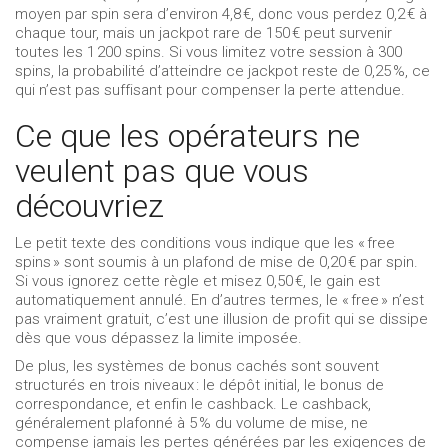
moyen par spin sera d’environ 4,8 €, donc vous perdez 0,2 € à
chaque tour, mais un jackpot rare de 150 € peut survenir
toutes les 1 200 spins. Si vous limitez votre session à 300
spins, la probabilité d’atteindre ce jackpot reste de 0,25 %, ce
qui n’est pas suffisant pour compenser la perte attendue.
Ce que les opérateurs ne
veulent pas que vous
découvriez
Le petit texte des conditions vous indique que les « free
spins » sont soumis à un plafond de mise de 0,20 € par spin.
Si vous ignorez cette règle et misez 0,50 €, le gain est
automatiquement annulé. En d’autres termes, le « free » n’est
pas vraiment gratuit, c’est une illusion de profit qui se dissipe
dès que vous dépassez la limite imposée.
De plus, les systèmes de bonus cachés sont souvent
structurés en trois niveaux : le dépôt initial, le bonus de
correspondance, et enfin le cashback. Le cashback,
généralement plafonné à 5 % du volume de mise, ne
compense jamais les pertes générées par les exigences de