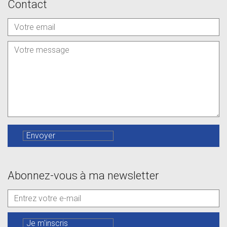
Contact
Abonnez-vous à ma newsletter