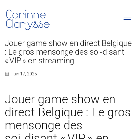
Jouer game show en direct Belgique
: Le gros mensonge des soi‑disant
« VIP » en streaming
juin 17, 2025
Jouer game show en
direct Belgique : Le gros
mensonge des
soi‑disant « VIP » en