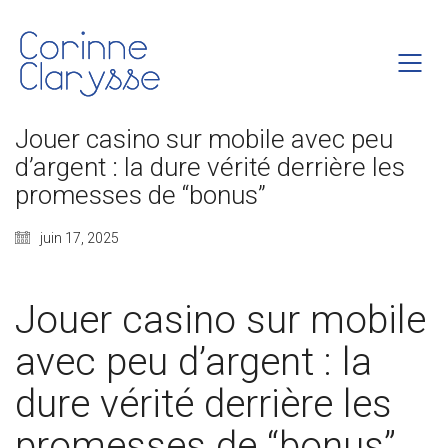
Jouer casino sur mobile avec peu
d’argent : la dure vérité derrière les
promesses de “bonus”
juin 17, 2025
Jouer casino sur mobile
avec peu d’argent : la
dure vérité derrière les
promesses de “bonus”