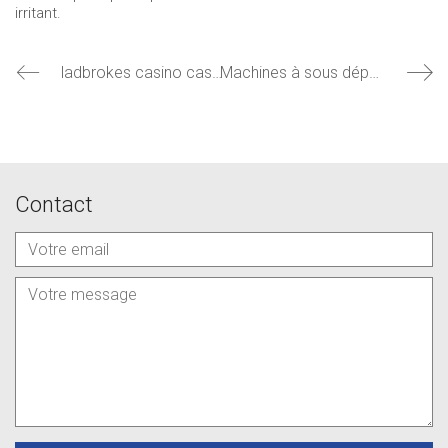
irritant.
ladbrokes casino cashback bonus 2026 offre spéciale Belgique : la réalité crue derrière le vernis
Machines à sous dépôt minimum Belgique : la vérité crue derrière les promesses de “bonus”
Contact