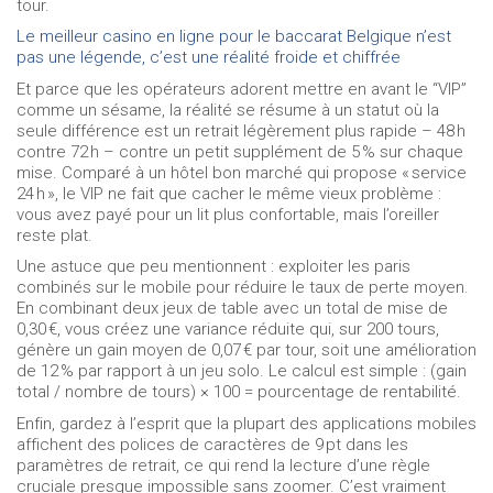
tour.
Le meilleur casino en ligne pour le baccarat Belgique n’est
pas une légende, c’est une réalité froide et chiffrée
Et parce que les opérateurs adorent mettre en avant le “VIP”
comme un sésame, la réalité se résume à un statut où la
seule différence est un retrait légèrement plus rapide – 48 h
contre 72 h – contre un petit supplément de 5 % sur chaque
mise. Comparé à un hôtel bon marché qui propose « service
24 h », le VIP ne fait que cacher le même vieux problème :
vous avez payé pour un lit plus confortable, mais l’oreiller
reste plat.
Une astuce que peu mentionnent : exploiter les paris
combinés sur le mobile pour réduire le taux de perte moyen.
En combinant deux jeux de table avec un total de mise de
0,30 €, vous créez une variance réduite qui, sur 200 tours,
génère un gain moyen de 0,07 € par tour, soit une amélioration
de 12 % par rapport à un jeu solo. Le calcul est simple : (gain
total / nombre de tours) × 100 = pourcentage de rentabilité.
Enfin, gardez à l’esprit que la plupart des applications mobiles
affichent des polices de caractères de 9 pt dans les
paramètres de retrait, ce qui rend la lecture d’une règle
cruciale presque impossible sans zoomer. C’est vraiment