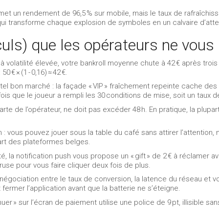
t un rendement de 96,5 % sur mobile, mais le taux de rafraîchiss
qui transforme chaque explosion de symboles en un calvaire d’atte
culs) que les opérateurs ne vous
 à volatilité élevée, votre bankroll moyenne chute à 42 € après troi
€ × (1 - 0,16) ≈ 42 €.
el bon marché : la façade « VIP » fraîchement repeinte cache des dr
ois que le joueur a rempli les 30 conditions de mise, soit un taux 
 charte de l’opérateur, ne doit pas excéder 48 h. En pratique, la plupa
n : vous pouvez jouer sous la table du café sans attirer l’attention
art des plateformes belges.
é, la notification push vous propose un « gift » de 2 € à réclamer 
 ruse pour vous faire cliquer deux fois de plus.
égociation entre le taux de conversion, la latence du réseau et vo
fermer l’application avant que la batterie ne s’éteigne.
uer » sur l’écran de paiement utilise une police de 9 pt, illisible 