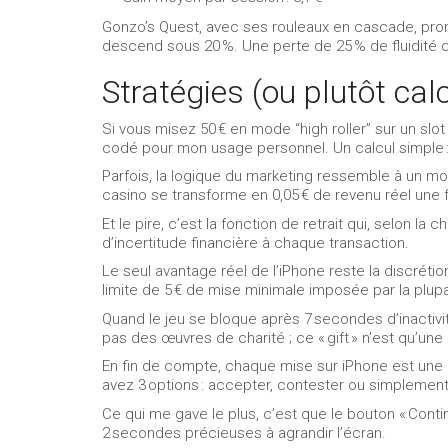
Gonzo’s Quest, avec ses rouleaux en cascade, prome
descend sous 20 %. Une perte de 25 % de fluidité 
Stratégies (ou plutôt cal
Si vous misez 50 € en mode “high roller” sur un slot
codé pour mon usage personnel. Un calcul simple : 50 
Parfois, la logique du marketing ressemble à un mot
casino se transforme en 0,05 € de revenu réel une f
Et le pire, c’est la fonction de retrait qui, selon la
d’incertitude financière à chaque transaction.
Le seul avantage réel de l’iPhone reste la discrétio
limite de 5 € de mise minimale imposée par la plup
Quand le jeu se bloque après 7 secondes d’inactivit
pas des œuvres de charité ; ce « gift » n’est qu’une
En fin de compte, chaque mise sur iPhone est une n
avez 3 options : accepter, contester ou simplement 
Ce qui me gave le plus, c’est que le bouton « Contin
2 secondes précieuses à agrandir l’écran.