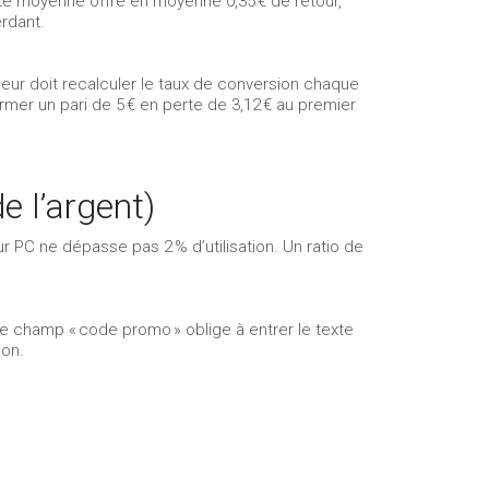
ilité moyenne offre en moyenne 0,35 € de retour,
erdant.
peur doit recalculer le taux de conversion chaque
rmer un pari de 5 € en perte de 3,12 € au premier
e l’argent)
PC ne dépasse pas 2 % d’utilisation. Un ratio de
e champ « code promo » oblige à entrer le texte
ion.