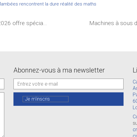
flambées rencontrent la dure réalité des maths
ladbrokes casino cashback bonus 2026 offre spéciale Belgique : la réalité crue derrière le vernis
Abonnez-vous à ma newsletter
L
C
A
P
6
L
Co
s
c
c