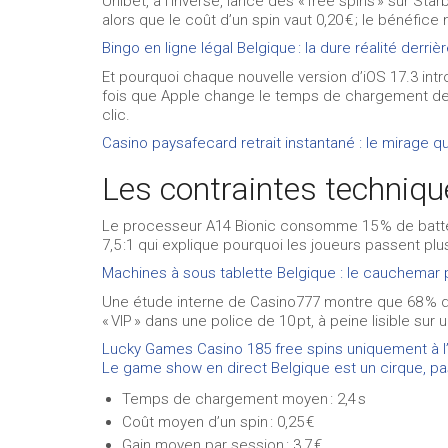
Unibet, à l’inverse, lance des « free spins » sur St
alors que le coût d’un spin vaut 0,20 € ; le bénéfice
Bingo en ligne légal Belgique : la dure réalité derriè
Et pourquoi chaque nouvelle version d’iOS 17.3 int
fois que Apple change le temps de chargement de 0,8
clic.
Casino paysafecard retrait instantané : le mirage qu
Les contraintes technique
Le processeur A14 Bionic consomme 15 % de batteri
7,5 :1 qui explique pourquoi les joueurs passent pl
Machines à sous tablette Belgique : le cauchemar 
Une étude interne de Casino777 montre que 68 % de
« VIP » dans une police de 10 pt, à peine lisible sur
Lucky Games Casino 185 free spins uniquement à l’i
Le game show en direct Belgique est un cirque, pa
Temps de chargement moyen : 2,4 s
Coût moyen d’un spin : 0,25 €
Gain moyen par session : 3,7 €