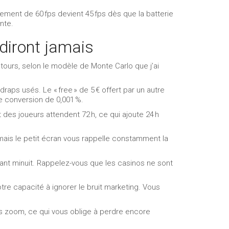
ement de 60 fps devient 45 fps dès que la batterie
nte.
 diront jamais
s tours, selon le modèle de Monte Carlo que j’ai
aps usés. Le « free » de 5 € offert par un autre
de conversion de 0,001 %.
rt des joueurs attendent 72 h, ce qui ajoute 24 h
, mais le petit écran vous rappelle constamment la
avant minuit. Rappelez-vous que les casinos ne sont
tre capacité à ignorer le bruit marketing. Vous
sans zoom, ce qui vous oblige à perdre encore