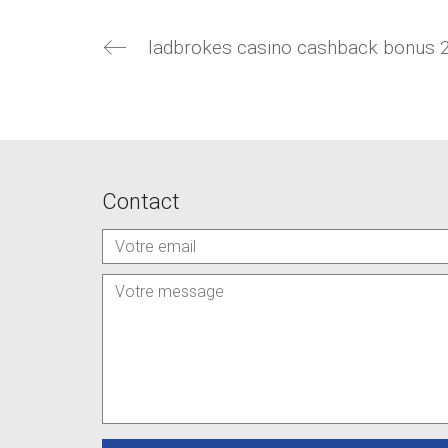
Contact