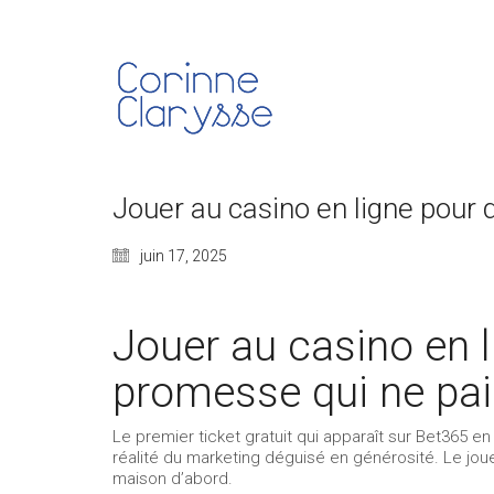
Jouer au casino en ligne pour 
juin 17, 2025
Jouer au casino en l
promesse qui ne pai
Le premier ticket gratuit qui apparaît sur Bet365 en 
réalité du marketing déguisé en générosité. Le jou
maison d’abord.