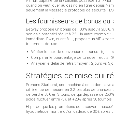
Namur, capitale de la Wallonie, possède 1 317 kilomè
quand on veut jouer au casino en ligne depuis Namur
seulement la vitesse ; le protocole de sécurité TL
Les fournisseurs de bonus qui
Betway propose un bonus de 100 % jusqu’à 200 €, mai
son gain potentiel réduit à 2 €. Un autre exemple :
immédiate. Bwin, quant à lui, propose un VIP « tre
traitement de luxe.
Vérifier le taux de conversion du bonus : (gain po
Comparer le pourcentage de turnover requis : 3
Analyser le délai de retrait moyen : 2 jours vs 5 j
Stratégies de mise qui ré
Prenons Starburst, une machine à sous dont la volat
différence se mesure en 3,2 fois plus de chances de
de perdre 50 € en 3 tours, ce qui dépasse de 250 % 
solde fluctuer entre -5 € et +20 € après 30 tournois,
Et parce que les promotions sont souvent masquées de
hypothétique montre qu’un cadeau de 30 € après un d