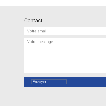
Contact