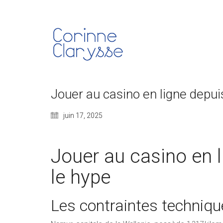
Jouer au casino en ligne depui
juin 17, 2025
Jouer au casino en l
le hype
Les contraintes techniq