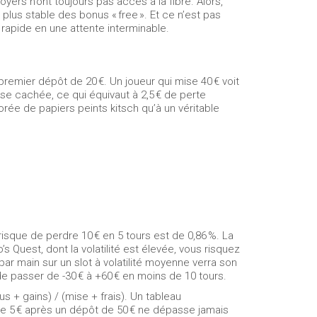
yers n’ont toujours pas accès à la fibre. Alors,
plus stable des bonus « free ». Et ce n’est pas
 rapide en une attente interminable.
remier dépôt de 20 €. Un joueur qui mise 40 € voit
ise cachée, ce qui équivaut à 2,5 € de perte
rée de papiers peints kitsch qu’à un véritable
risque de perdre 10 € en 5 tours est de 0,86 %. La
 Quest, dont la volatilité est élevée, vous risquez
ar main sur un slot à volatilité moyenne verra son
olde passer de -30 € à +60 € en moins de 10 tours.
s + gains) / (mise + frais). Un tableau
 de 5 € après un dépôt de 50 € ne dépasse jamais