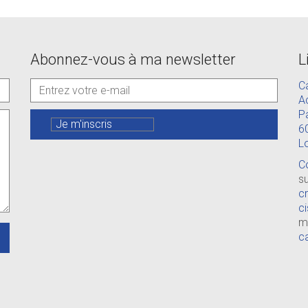
Abonnez-vous à ma newsletter
L
C
A
P
6
L
Co
s
c
c
ma
ca