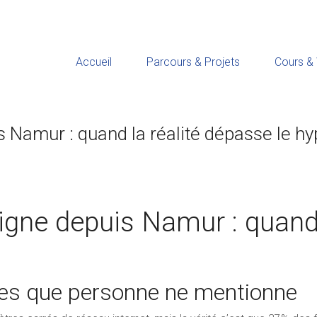
Accueil
Parcours & Projets
Cours &
s Namur : quand la réalité dépasse le h
igne depuis Namur : quand
ues que personne ne mentionne