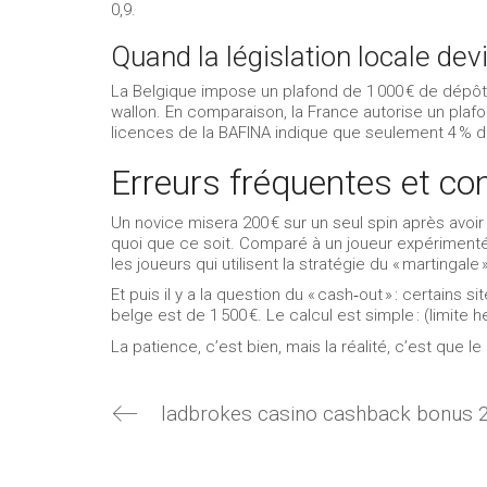
0,9.
Quand la législation locale dev
La Belgique impose un plafond de 1 000 € de dépô
wallon. En comparaison, la France autorise un plafon
licences de la BAFINA indique que seulement 4 % des
Erreurs fréquentes et co
Un novice misera 200 € sur un seul spin après avoir lu
quoi que ce soit. Comparé à un joueur expérimenté 
les joueurs qui utilisent la stratégie du « martingal
Et puis il y a la question du « cash‑out » : certains
belge est de 1 500 €. Le calcul est simple : (limite 
La patience, c’est bien, mais la réalité, c’est que l