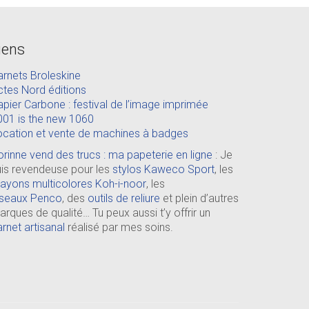
iens
arnets Broleskine
ctes Nord éditions
apier Carbone : festival de l’image imprimée
001 is the new 1060
ocation et vente de machines à badges
rinne vend des trucs : ma papeterie en ligne
: Je
uis revendeuse pour les
stylos Kaweco Sport
, les
rayons multicolores Koh-i-noor
, les
iseaux Penco
, des
outils de reliure
et plein d’autres
rques de qualité… Tu peux aussi t’y offrir un
rnet artisanal
réalisé par mes soins.