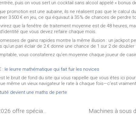
entrée, puis on vous sert un cocktail sans alcool appelé « bonus d
e promotion est une aubaine, ils ne réalisent pas que le calcul du
er 3 500 € en jeu, ce qui équivaut à 35 % de chances de perdre tout
ouvrirez que la fenêtre de traitement moyenne est de 48 heures, 
 d’identité que vous devez refaire chaque mois.
promesses de gains rapides montre la même illusion : un jackpot peu
lors qu’un pari éclair de 2 € donne une chance de 1 sur 2 de double
omptable, vous constaterez qu’en moyenne chaque joueur de casino
: le leurre mathématique qui fait fuir les novices
est le bruit de fond du site qui vous rappelle que vous êtes ici po
it que même un vieux navigateur le rate à chaque fois—c’est vraiment 
tuité devient une maths de perte
ladbrokes casino cashback bonus 2026 offre spéciale Belgique : la réalité crue derrière le vernis