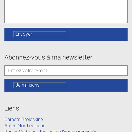
Abonnez-vous à ma newsletter
Liens
Carnets Broleskine
Actes Nord éditions
Papier Carbone : festival de l’image imprimée