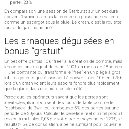
perte : 23 %
En comparaison, une session de Starburst sur Unibet dure
souvent 15 minutes, mais la montée en puissance est lente
comme un escargot sous la pluie. Le crash, c’est la roulette
russe du gain instantané.
Les arnaques déguisées en
bonus “gratuit”
Unibet offre parfois 10 € “free” à la création de compte, mais
les conditions exigent de parier 200 € en moins de 48 heures
– une contrainte qui transforme le “free” en un piège à gros
lot. Les joueurs qui réussissent à convertir ces 10 € en 0,75 €
lors d’un crash voient leurs espoirs fondre plus rapidement
que la glace dans une bière en plein été.
Parce que les opérateurs savent que les pertes sont
inévitables, ils introduisent des tours de table comme le
“cashback” de Bwin, qui rembourse 5 % des pertes sur une
période de 30 jours. Calculer le bénéfice réel d’un tel produit
revient à multiplier 0,05 par votre perte moyenne de 120 € ; le
résultat? 6 € de consolation, à peine suffisant pour couvrir le