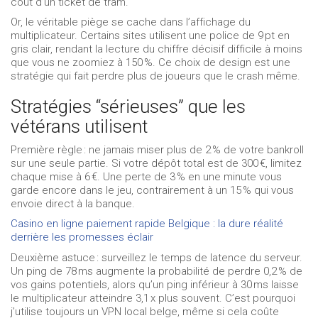
coût d’un ticket de tram.
Or, le véritable piège se cache dans l’affichage du
multiplicateur. Certains sites utilisent une police de 9 pt en
gris clair, rendant la lecture du chiffre décisif difficile à moins
que vous ne zoomiez à 150 %. Ce choix de design est une
stratégie qui fait perdre plus de joueurs que le crash même.
Stratégies “sérieuses” que les
vétérans utilisent
Première règle : ne jamais miser plus de 2 % de votre bankroll
sur une seule partie. Si votre dépôt total est de 300 €, limitez
chaque mise à 6 €. Une perte de 3 % en une minute vous
garde encore dans le jeu, contrairement à un 15 % qui vous
envoie direct à la banque.
Casino en ligne paiement rapide Belgique : la dure réalité
derrière les promesses éclair
Deuxième astuce : surveillez le temps de latence du serveur.
Un ping de 78 ms augmente la probabilité de perdre 0,2 % de
vos gains potentiels, alors qu’un ping inférieur à 30 ms laisse
le multiplicateur atteindre 3,1 x plus souvent. C’est pourquoi
j’utilise toujours un VPN local belge, même si cela coûte