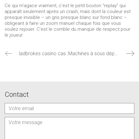
Ce qui m’agace vraiment, c’est le petit bouton “replay” qui
apparaît seulement après un crash, mais dont la couleur est
presque invisible – un gris presque blanc sur fond blanc –
obligeant à faire un zoom manuel chaque fois que vous
voulez rejouer. C’est le comble du manque de respect pour
le joueur.
ladbrokes casino cashback bonus 2026 offre spéciale Belgique : la réalité crue derrière le vernis
Machines à sous dépôt minimum Belgique : la vérité crue derrière les promesses de “bonus”
Contact