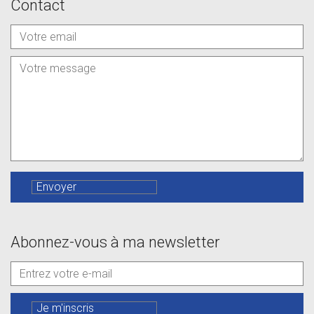
Contact
Abonnez-vous à ma newsletter