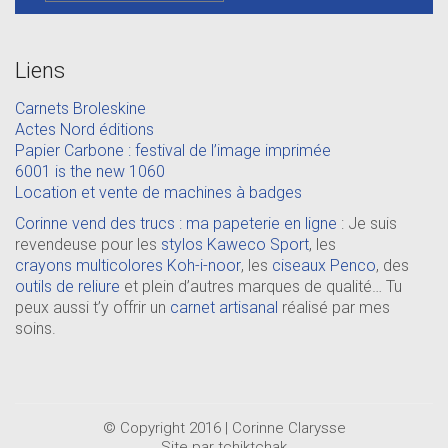
Liens
Carnets Broleskine
Actes Nord éditions
Papier Carbone : festival de l’image imprimée
6001 is the new 1060
Location et vente de machines à badges
Corinne vend des trucs : ma papeterie en ligne
: Je suis
revendeuse pour les
stylos Kaweco Sport
, les
crayons multicolores Koh-i-noor
, les
ciseaux Penco
, des
outils de reliure
et plein d’autres marques de qualité… Tu
peux aussi t’y offrir un
carnet artisanal
réalisé par mes
soins.
© Copyright 2016 | Corinne Clarysse
Site par
tchiktchak