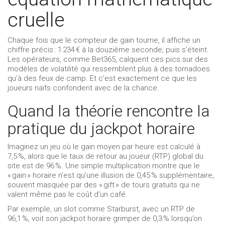
cruelle
Chaque fois que le compteur de gain tourne, il affiche un
chiffre précis : 1 234 € à la douzième seconde, puis s’éteint.
Les opérateurs, comme Bet365, calquent ces pics sur des
modèles de volatilité qui ressemblent plus à des tornadoes
qu’à des feux de camp. Et c’est exactement ce que les
joueurs naïfs confondent avec de la chance.
Quand la théorie rencontre la
pratique du jackpot horaire
Imaginez un jeu où le gain moyen par heure est calculé à
7,5 %, alors que le taux de retour au joueur (RTP) global du
site est de 96 %. Une simple multiplication montre que le
« gain » horaire n’est qu’une illusion de 0,45 % supplémentaire,
souvent masquée par des « gift » de tours gratuits qui ne
valent même pas le coût d’un café.
Par exemple, un slot comme Starburst, avec un RTP de
96,1 %, voit son jackpot horaire grimper de 0,3 % lorsqu’on