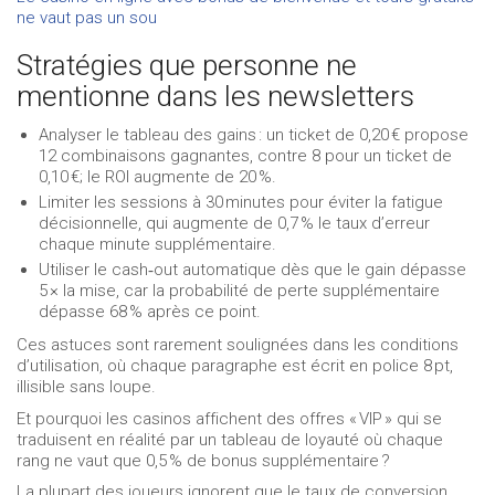
ne vaut pas un sou
Stratégies que personne ne
mentionne dans les newsletters
Analyser le tableau des gains : un ticket de 0,20 € propose
12 combinaisons gagnantes, contre 8 pour un ticket de
0,10 €; le ROI augmente de 20 %.
Limiter les sessions à 30 minutes pour éviter la fatigue
décisionnelle, qui augmente de 0,7 % le taux d’erreur
chaque minute supplémentaire.
Utiliser le cash‑out automatique dès que le gain dépasse
5 × la mise, car la probabilité de perte supplémentaire
dépasse 68 % après ce point.
Ces astuces sont rarement soulignées dans les conditions
d’utilisation, où chaque paragraphe est écrit en police 8 pt,
illisible sans loupe.
Et pourquoi les casinos affichent des offres « VIP » qui se
traduisent en réalité par un tableau de loyauté où chaque
rang ne vaut que 0,5 % de bonus supplémentaire ?
La plupart des joueurs ignorent que le taux de conversion