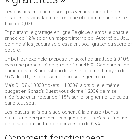
Les casinos en ligne ne sont pas venues pour offrir des
miracles, ils vous facturent chaque clic comme une petite
taxe de 0,02 €.
Et pourtant, le grattage en ligne Belgique s’emballe chaque
année de 12 % selon un rapport interne de l’Autorité du Jeu,
comme si les joueurs se pressaient pour gratter du sucre en
poudre.
Unibet, par exemple, propose un ticket de grattage à 0,10 €,
avec une probabilité de gain de 1 sur 4 500. Comparé à une
partie de slot Starburst qui délivre un paiement moyen de
96 % du RTP, le ticket semble presque généreux.
Mais 0,10 € × 10 000 tickets = 1 000 €, alors que le même
budget en Gonzo’s Quest vous donne 1 200 € de mise
théorique et un retour de 115 % sur le long terme. Le calcul
parle tout seul.
Les joueurs naïfs qui s’accrochent à la phrase « bonus
gratuit » ne comprennent pas que « gratuit » n’est qu’un mot
de passe pour un taux de conversion de 0,3 %.
Comment fonctionnent