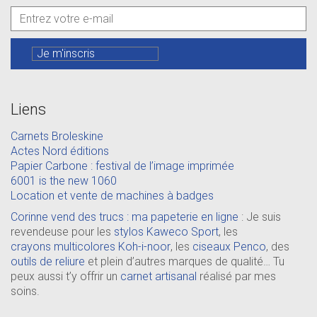
Liens
Carnets Broleskine
Actes Nord éditions
Papier Carbone : festival de l’image imprimée
6001 is the new 1060
Location et vente de machines à badges
Corinne vend des trucs : ma papeterie en ligne
: Je suis
revendeuse pour les
stylos Kaweco Sport
, les
crayons multicolores Koh-i-noor
, les
ciseaux Penco
, des
outils de reliure
et plein d’autres marques de qualité… Tu
peux aussi t’y offrir un
carnet artisanal
réalisé par mes
soins.