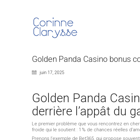
Golden Panda Casino bonus code
juin 17, 2025
Golden Panda Casino
derrière l’appât du g
Le premier problème que vous rencontrez en cherc
froide qui le soutient : 1 % de chances réelles d’am
Prenons l’exemple de Bet365, qui propose souvent u