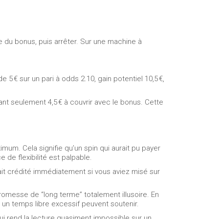
 du bonus, puis arrêter. Sur une machine à
5 € sur un pari à odds 2.10, gain potentiel 10,5 €,
ant seulement 4,5 € à couvrir avec le bonus. Cette
imum. Cela signifie qu’un spin qui aurait pu payer
e de flexibilité est palpable.
rait crédité immédiatement si vous aviez misé sur
promesse de “long terme” totalement illusoire. En
c un temps libre excessif peuvent soutenir.
qui rend la lecture quasiment impossible sur un