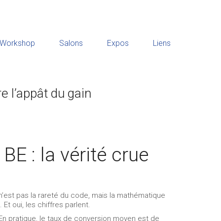
 Workshop
Salons
Expos
Liens
e l’appât du gain
E : la vérité crue
est pas la rareté du code, mais la mathématique
t oui, les chiffres parlent.
En pratique, le taux de conversion moyen est de