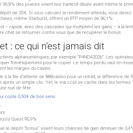
ue 96,8 % des joueurs voient leur bankroll diluée avant même le prem
 dépôt de 20 €. Si vous calculez le rendement attendu, vous devez
machines, même Starburst, offrent un RTP moyen de 96,1 %.
st – rapide, avec des cascades qui multiplient les gains – à la lent
tre chat se retourner contre vous que de récupérer le bonus.
 : ce qui n’est jamais dit
tères alphanumériques, par exemple “P4NDA2026”. Les opérateurs
cliquer frénétiquement pour le copier. Le temps perdu vaut en moy
lent les marges du casino.
la file d’attente de 888casino pour un retrait, la différence de fric
èle après un simple clic. Yet, le vrai coût se cache dans les termes 
ne nuit de fête.
qui coûte 0,50 € de bon sens
s
urs
onzo’s Quest 95,9 %
e le dépôt “bonus” voient leurs chances de gain diminuer de 0,4 %