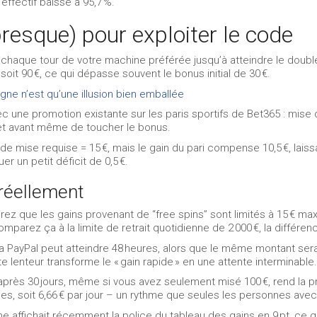
effectif baisse à 95,7 %.
presque) pour exploiter le code
haque tour de votre machine préférée jusqu’à atteindre le double
soit 90 €, ce qui dépasse souvent le bonus initial de 30 €.
gne n’est qu’une illusion bien emballée
 une promotion existante sur les paris sportifs de Bet365 : mise de 
et avant même de toucher le bonus.
de mise requise = 15 €, mais le gain du pari compense 10,5 €, laiss
 un petit déficit de 0,5 €.
 réellement
irez que les gains provenant de “free spins” sont limités à 15 € max
mparez ça à la limite de retrait quotidienne de 2 000 €, la différenc
 via PayPal peut atteindre 48 heures, alors que le même montant se
e lenteur transforme le « gain rapide » en une attente interminable.
a après 30 jours, même si vous avez seulement misé 100 €, rend la 
ses, soit 6,66 € par jour – un rythme que seules les personnes ave
rme affichait récemment la police du tableau des gains en 9 pt, ce 