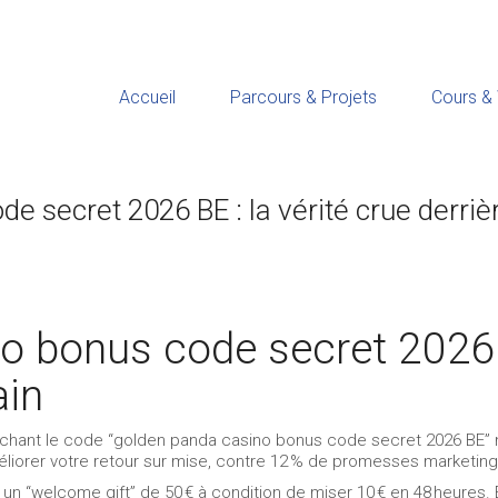
Accueil
Parcours & Projets
Cours &
 secret 2026 BE : la vérité crue derrièr
 bonus code secret 2026 B
ain
hant le code “golden panda casino bonus code secret 2026 BE” n’
éliorer votre retour sur mise, contre 12 % de promesses marketing. E
n “welcome gift” de 50 € à condition de miser 10 € en 48 heures. 