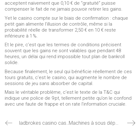
acceptent naïvement que 0,10 € de “gratuité” puisse
compenser le fait de ne jamais pouvoir retirer les gains.
Yet le casino compte sur le biais de confirmation : chaque
petit gain alimente l’illusion de contrôle, même si la
probabilité réelle de transformer 2,50 € en 10 € reste
inférieure à 1 %.
Et le pire, c’est que les termes de conditions précisent
souvent que les gains ne sont valables que pendant 48
heures, un délai qui rend impossible tout plan de bankroll
solide.
Because finalement, le seul qui bénéficie réellement de ces
tours gratuits, c’est le casino, qui augmente le nombre de
sessions de jeu sans absorber de capital.
Mais le véritable problème, c’est le texte de la T&C qui
indique une police de 9 pt, tellement petite qu’on le confond
avec une faute de frappe et on rate l’information cruciale.
ladbrokes casino cashback bonus 2026 offre spéciale Belgique : la réalité crue derrière le vernis
Machines à sous dépôt minimum Belgique : la vérité crue derrière les promesses de “bonus”