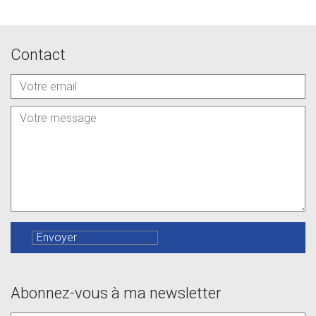
Contact
Abonnez-vous à ma newsletter