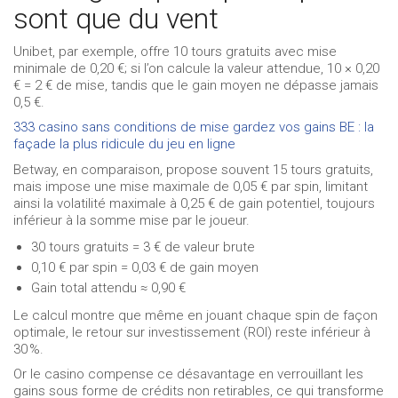
sont que du vent
Unibet, par exemple, offre 10 tours gratuits avec mise
minimale de 0,20 €; si l’on calcule la valeur attendue, 10 × 0,20
€ = 2 € de mise, tandis que le gain moyen ne dépasse jamais
0,5 €.
333 casino sans conditions de mise gardez vos gains BE : la
façade la plus ridicule du jeu en ligne
Betway, en comparaison, propose souvent 15 tours gratuits,
mais impose une mise maximale de 0,05 € par spin, limitant
ainsi la volatilité maximale à 0,25 € de gain potentiel, toujours
inférieur à la somme mise par le joueur.
30 tours gratuits = 3 € de valeur brute
0,10 € par spin = 0,03 € de gain moyen
Gain total attendu ≈ 0,90 €
Le calcul montre que même en jouant chaque spin de façon
optimale, le retour sur investissement (ROI) reste inférieur à
30 %.
Or le casino compense ce désavantage en verrouillant les
gains sous forme de crédits non retirables, ce qui transforme