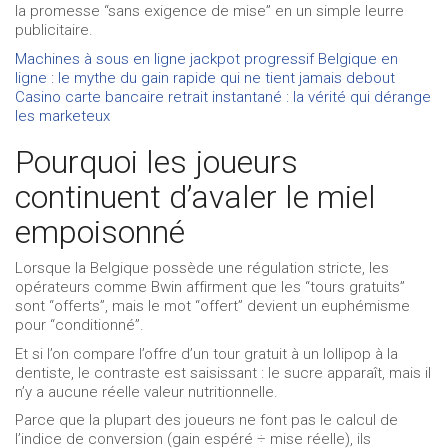
la promesse “sans exigence de mise” en un simple leurre
publicitaire.
Machines à sous en ligne jackpot progressif Belgique en
ligne : le mythe du gain rapide qui ne tient jamais debout
Casino carte bancaire retrait instantané : la vérité qui dérange
les marketeux
Pourquoi les joueurs
continuent d’avaler le miel
empoisonné
Lorsque la Belgique possède une régulation stricte, les
opérateurs comme Bwin affirment que les “tours gratuits”
sont “offerts”, mais le mot “offert” devient un euphémisme
pour “conditionné”.
Et si l’on compare l’offre d’un tour gratuit à un lollipop à la
dentiste, le contraste est saisissant : le sucre apparaît, mais il
n’y a aucune réelle valeur nutritionnelle.
Parce que la plupart des joueurs ne font pas le calcul de
l’indice de conversion (gain espéré ÷ mise réelle), ils