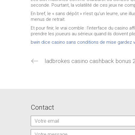
seconde. Pourtant, la volatilité de ces jeux ne co
En bref, le « sans dépôt » n’est qu’un leurre, une i
menus de retrait.
Et pour finir, le vrai comble : l’interface du casino 
prendre les joueurs au sérieux quand ils doivent pl
bwin dice casino sans conditions de mise gardez v
Contact