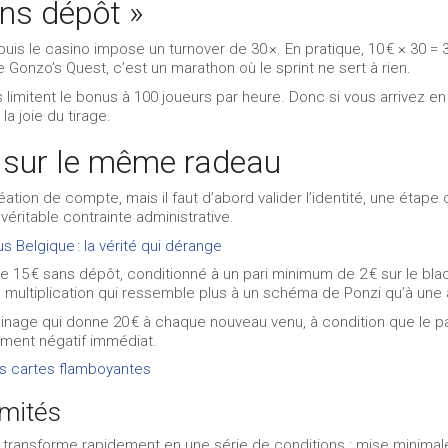
ans dépôt »
uis le casino impose un turnover de 30 ×. En pratique, 10 € × 30 =
e Gonzo’s Quest, c’est un marathon où le sprint ne sert à rien.
ls limitent le bonus à 100 joueurs par heure. Donc si vous arrivez 
la joie du tirage.
 sur le même radeau
ation de compte, mais il faut d’abord valider l’identité, une étape
 véritable contrainte administrative.
s Belgique : la vérité qui dérange
e 15 € sans dépôt, conditionné à un pari minimum de 2 € sur le blac
 multiplication qui ressemble plus à un schéma de Ponzi qu’à une 
ainage qui donne 20 € à chaque nouveau venu, à condition que le p
ssement négatif immédiat.
les cartes flamboyantes
imités
 transforme rapidement en une série de conditions : mise minimale