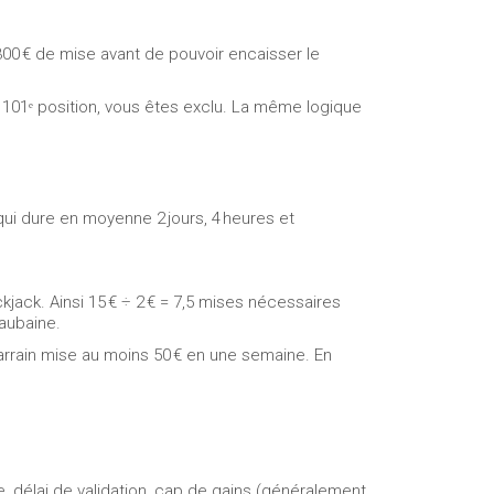
 300 € de mise avant de pouvoir encaisser le
en 101ᵉ position, vous êtes exclu. La même logique
 qui dure en moyenne 2 jours, 4 heures et
kjack. Ainsi 15 € ÷ 2 € = 7,5 mises nécessaires
aubaine.
arrain mise au moins 50 € en une semaine. En
, délai de validation, cap de gains (généralement