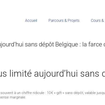
Accueil
Parcours & Projets
Cours &
ourd’hui sans dépôt Belgique : la farce 
 limité aujourd’hui sans d
uvent à un chiffre ridicule : 10 € « gift » sans dépôt, valable ju
pense marginale.