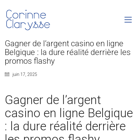
Gagner de l’argent casino en ligne
Belgique : la dure réalité derrière les
promos flashy
juin 17, 2025
Gagner de l’argent
casino en ligne Belgique
: la dure réalité derrière
les promos flashy