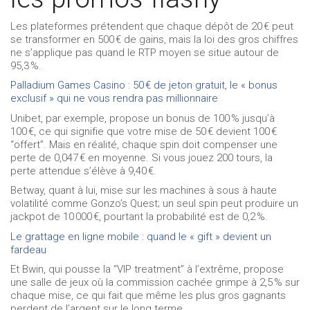
Les plateformes prétendent que chaque dépôt de 20 € peut
se transformer en 500 € de gains, mais la loi des gros chiffres
ne s’applique pas quand le RTP moyen se situe autour de
95,3 %.
Palladium Games Casino : 50 € de jeton gratuit, le « bonus
exclusif » qui ne vous rendra pas millionnaire
Unibet, par exemple, propose un bonus de 100 % jusqu’à
100 €, ce qui signifie que votre mise de 50 € devient 100 €
“offert”. Mais en réalité, chaque spin doit compenser une
perte de 0,047 € en moyenne. Si vous jouez 200 tours, la
perte attendue s’élève à 9,40 €.
Betway, quant à lui, mise sur les machines à sous à haute
volatilité comme Gonzo’s Quest; un seul spin peut produire un
jackpot de 10 000 €, pourtant la probabilité est de 0,2 %.
Le grattage en ligne mobile : quand le « gift » devient un
fardeau
Et Bwin, qui pousse la “VIP treatment” à l’extrême, propose
une salle de jeux où la commission cachée grimpe à 2,5 % sur
chaque mise, ce qui fait que même les plus gros gagnants
perdent de l’argent sur le long terme.