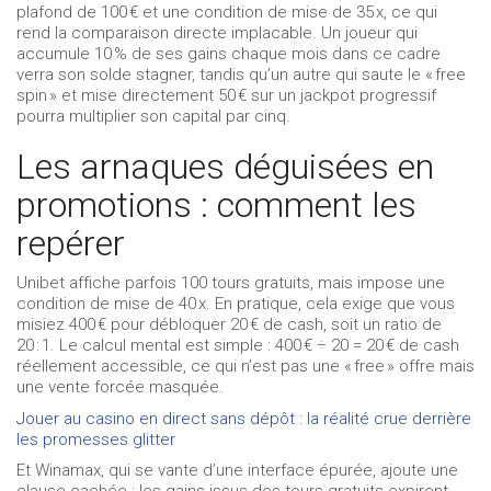
plafond de 100 € et une condition de mise de 35 x, ce qui
rend la comparaison directe implacable. Un joueur qui
accumule 10 % de ses gains chaque mois dans ce cadre
verra son solde stagner, tandis qu’un autre qui saute le « free
spin » et mise directement 50 € sur un jackpot progressif
pourra multiplier son capital par cinq.
Les arnaques déguisées en
promotions : comment les
repérer
Unibet affiche parfois 100 tours gratuits, mais impose une
condition de mise de 40 x. En pratique, cela exige que vous
misiez 400 € pour débloquer 20 € de cash, soit un ratio de
20 : 1. Le calcul mental est simple : 400 € ÷ 20 = 20 € de cash
réellement accessible, ce qui n’est pas une « free » offre mais
une vente forcée masquée.
Jouer au casino en direct sans dépôt : la réalité crue derrière
les promesses glitter
Et Winamax, qui se vante d’une interface épurée, ajoute une