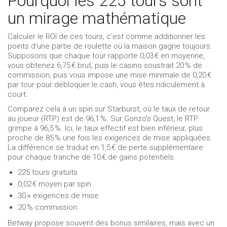
Pourquoi les 225 tours sont
un mirage mathématique
Calculer le ROI de ces tours, c’est comme additionner les
points d’une partie de roulette où la maison gagne toujours.
Supposons que chaque tour rapporte 0,03 € en moyenne,
vous obtenez 6,75 € brut, puis le casino soustrait 20 % de
commission, puis vous impose une mise minimale de 0,20 €
par tour pour débloquer le cash, vous êtes ridiculement à
court.
Comparez cela à un spin sur Starburst, où le taux de retour
au joueur (RTP) est de 96,1 %. Sur Gonzo’s Quest, le RTP
grimpe à 96,5 %. Ici, le taux effectif est bien inférieur, plus
proche de 85 % une fois les exigences de mise appliquées.
La différence se traduit en 1,5 € de perte supplémentaire
pour chaque tranche de 10 € de gains potentiels.
225 tours gratuits
0,02 € moyen par spin
30 × exigences de mise
20 % commission
Betway propose souvent des bonus similaires, mais avec un