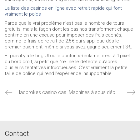
La liste des casinos en ligne avec retrait rapide qui font
vraiment le poids
Parce que le vrai problème n’est pas le nombre de tours
gratuits, mais la façon dont les casinos transforment chaque
centime en une excuse pour imposer des frais cachés,
comme le frais de retrait de 2,5 € qui s’applique dès le
premier paiement, même si vous avez gagné seulement 3 €.
Et puis il y a le bug UI où le bouton « Réclamer » est à 1 pixel
du bord droit, si petit que l’œil ne le détecte qu’après
plusieurs tentatives infructueuses. C’est vraiment la petite
taille de police qui rend l’expérience insupportable.
ladbrokes casino cashback bonus 2026 offre spéciale Belgique : la réalité crue derrière le vernis
Machines à sous dépôt minimum Belgique : la vérité crue derrière les promesses de “bonus”
Contact