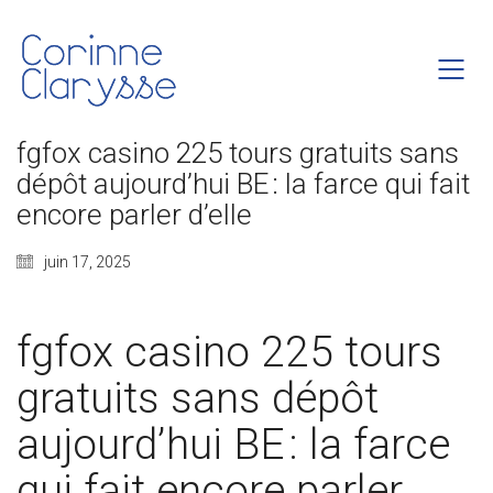
fgfox casino 225 tours gratuits sans
dépôt aujourd’hui BE : la farce qui fait
encore parler d’elle
juin 17, 2025
fgfox casino 225 tours
gratuits sans dépôt
aujourd’hui BE : la farce
qui fait encore parler