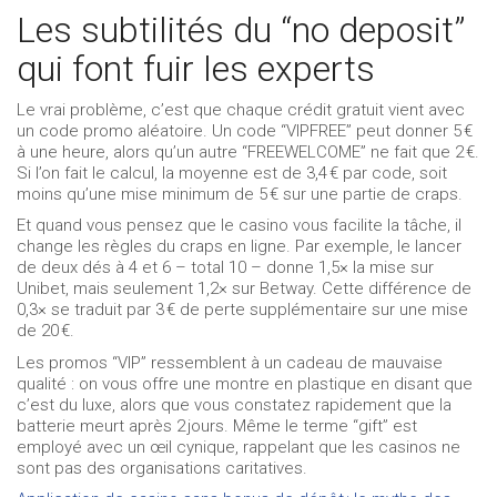
Les subtilités du “no deposit”
qui font fuir les experts
Le vrai problème, c’est que chaque crédit gratuit vient avec
un code promo aléatoire. Un code “VIPFREE” peut donner 5 €
à une heure, alors qu’un autre “FREEWELCOME” ne fait que 2 €.
Si l’on fait le calcul, la moyenne est de 3,4 € par code, soit
moins qu’une mise minimum de 5 € sur une partie de craps.
Et quand vous pensez que le casino vous facilite la tâche, il
change les règles du craps en ligne. Par exemple, le lancer
de deux dés à 4 et 6 – total 10 – donne 1,5× la mise sur
Unibet, mais seulement 1,2× sur Betway. Cette différence de
0,3× se traduit par 3 € de perte supplémentaire sur une mise
de 20 €.
Les promos “VIP” ressemblent à un cadeau de mauvaise
qualité : on vous offre une montre en plastique en disant que
c’est du luxe, alors que vous constatez rapidement que la
batterie meurt après 2 jours. Même le terme “gift” est
employé avec un œil cynique, rappelant que les casinos ne
sont pas des organisations caritatives.