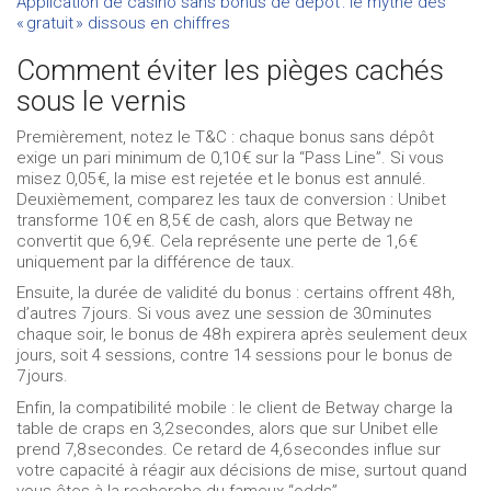
Application de casino sans bonus de dépôt : le mythe des
« gratuit » dissous en chiffres
Comment éviter les pièges cachés
sous le vernis
Premièrement, notez le T&C : chaque bonus sans dépôt
exige un pari minimum de 0,10 € sur la “Pass Line”. Si vous
misez 0,05 €, la mise est rejetée et le bonus est annulé.
Deuxièmement, comparez les taux de conversion : Unibet
transforme 10 € en 8,5 € de cash, alors que Betway ne
convertit que 6,9 €. Cela représente une perte de 1,6 €
uniquement par la différence de taux.
Ensuite, la durée de validité du bonus : certains offrent 48 h,
d’autres 7 jours. Si vous avez une session de 30 minutes
chaque soir, le bonus de 48 h expirera après seulement deux
jours, soit 4 sessions, contre 14 sessions pour le bonus de
7 jours.
Enfin, la compatibilité mobile : le client de Betway charge la
table de craps en 3,2 secondes, alors que sur Unibet elle
prend 7,8 secondes. Ce retard de 4,6 secondes influe sur
votre capacité à réagir aux décisions de mise, surtout quand
vous êtes à la recherche du fameux “odds”.