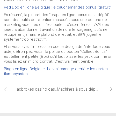
Red Dog en ligne Belgique : le cauchemar des bonus “gratuit”
En résumé, la plupart des “craps en ligne bonus sans dépôt”
sont des outils de rétention masqués sous une couche de
marketing vide. Les chiffres parlent d’eux-mêmes : 73 % des
joueurs abandonnent avant d’atteindre le wagering, 55 % ne
récupèrent jamais le plafond de retrait, et 89 % jugent le
système “trop restrictif”.
Et si vous avez l’impression que le design de l’interface vous
aide, détrompez‑vous : la police du bouton “Collect Bonus”
est tellement petite (8 px) qu’il faut plisser les yeux comme si
vous lisiez un micro‑contrat. C’est vraiment pénible.
Bingo en ligne Belgique : Le vrai carnage derrière les cartes
flamboyantes
ladbrokes casino cashback bonus 2026 offre spéciale Belgique : la réalité crue derrière le vernis
Machines à sous dépôt minimum Belgique : la vérité crue derrière les promesses de “bonus”