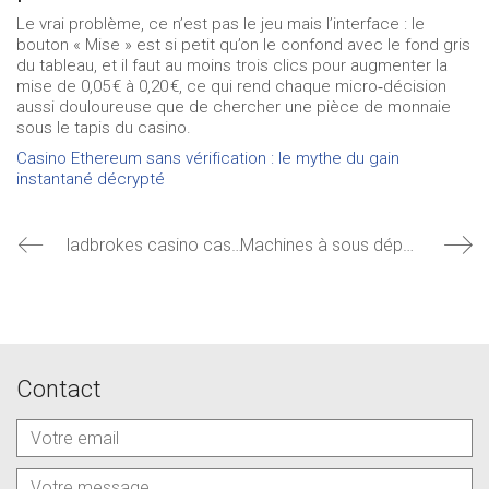
Le vrai problème, ce n’est pas le jeu mais l’interface : le
bouton « Mise » est si petit qu’on le confond avec le fond gris
du tableau, et il faut au moins trois clics pour augmenter la
mise de 0,05 € à 0,20 €, ce qui rend chaque micro‑décision
aussi douloureuse que de chercher une pièce de monnaie
sous le tapis du casino.
Casino Ethereum sans vérification : le mythe du gain
instantané décrypté
ladbrokes casino cashback bonus 2026 offre spéciale Belgique : la réalité crue derrière le vernis
Machines à sous dépôt minimum Belgique : la vérité crue derrière les promesses de “bonus”
Contact