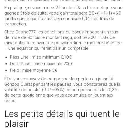
En pratique, si vous misez 2 € sur le « Pass Line » et que vous
gagnez 3 fois de suite, votre gain total sera 2 € × (1+1+1) = 6 €,
tandis que le casino aura déjà encaissé 0,14 € en frais de
transaction.
Chez Casino777, les conditions du bonus imposent un taux
de mise de 30 fois le montant reçu, soit 5 € × 30 = 150 € de
mise obligatoire avant de pouvoir retirer le moindre bénéfice
– une équation qui ferait pâlir un comptable.
Pass Line : mise minimum 0,10 €
Don’t Pass : mise maximale 200 €
Field : mise moyenne 5 €
Et si vous essayez de compenser les pertes en jouant à
Gonzo’s Quest pendant les pauses, vous constaterez que la
volatilité de ce slot (RTP ≈ 96 %) ne compense pas les 0,3 %
de perte quotidienne que vous accumulez en jouant aux
craps.
Les petits détails qui tuent le
plaisir