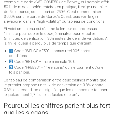
exemple le code « WELCOME50 » de Betway, qui semble offrir
50 % de mise supplémentaire ; en pratique, il exige une mise
de 5× le bonus, soit un pari de 250 €. C’est comme miser
3 000 € sur une partie de Gonzo’s Quest, puis voir le gain
s’évaporer dans le “high volatility” du tableau de conditions.
Et voici un tableau qui résume la lenteur du processus :
1 minute pour copier le code, 2 minutes pour le coller,
5 minutes de vérification, 30 minutes de délai de validation. À
la fin, le joueur a perdu plus de temps que d’argent.
Code “WELCOME50” – bonus réel 30 € après
conditions.
Code “BET30” – mise minimale 10 €.
Code “FREE30” – “free spins” qui ne tournent qu’une
fois par jour.
Le tableau de comparaison entre deux casinos montre que
le premier propose un taux de conversion de 0,8 % contre
0,3 % du second, ce qui signifie que les chances de toucher
le jackpot sont 2,7 fois plus faibles que prévu.
Pourquoi les chiffres parlent plus fort
que les slogans