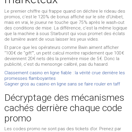
Le premier chiffre qui frappe quand on déchire le rideau des
promos, c’est le 120 % de bonus affiché sur le site d’Unibet,
mais en vrai, le joueur ne touche que 75 % après le wash‑out
des conditions de mise. La différence, c’est la même logique
que la machine à sous Starburst qui vous promet des éclats
de lumière avant de vous laisser les yeux vides.
Et parce que les opérateurs comme Bwin aiment afficher
“100 € de “gift””, un petit calcul montre rapidement que 100 €
deviennent 20 € nets dès la première mise de 5 €. Donc la
publicité, c’est du mensonge calibré, pas du hasard.
Classement casino en ligne fiable : la vérité crue derrière les
promesses flamboyantes
Gagner gros au casino en ligne sans se faire rouler en taff
Décryptage des mécanismes
cachés derrière chaque code
promo
Les codes promo ne sont pas des tickets d’or. Prenez par