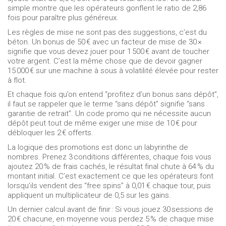
simple montre que les opérateurs gonflent le ratio de 2,86
fois pour paraître plus généreux.
Les règles de mise ne sont pas des suggestions, c’est du
béton. Un bonus de 50 € avec un facteur de mise de 30 ×
signifie que vous devez jouer pour 1 500 € avant de toucher
votre argent. C’est la même chose que de devoir gagner
15 000 € sur une machine à sous à volatilité élevée pour rester
à flot.
Et chaque fois qu’on entend “profitez d’un bonus sans dépôt”,
il faut se rappeler que le terme “sans dépôt” signifie “sans
garantie de retrait”. Un code promo qui ne nécessite aucun
dépôt peut tout de même exiger une mise de 10 € pour
débloquer les 2 € offerts.
La logique des promotions est donc un labyrinthe de
nombres. Prenez 3 conditions différentes, chaque fois vous
ajoutez 20 % de frais cachés, le résultat final chute à 64 % du
montant initial. C’est exactement ce que les opérateurs font
lorsqu’ils vendent des “free spins” à 0,01 € chaque tour, puis
appliquent un multiplicateur de 0,5 sur les gains.
Un dernier calcul avant de finir : Si vous jouez 30 sessions de
20 € chacune, en moyenne vous perdez 5 % de chaque mise