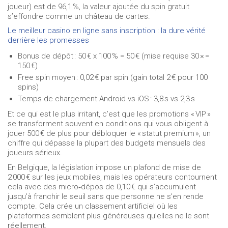
joueur) est de 96,1 %, la valeur ajoutée du spin gratuit
s’effondre comme un château de cartes.
Le meilleur casino en ligne sans inscription : la dure vérité
derrière les promesses
Bonus de dépôt : 50 € x 100 % = 50 € (mise requise 30 × =
150 €)
Free spin moyen : 0,02 € par spin (gain total 2 € pour 100
spins)
Temps de chargement Android vs iOS : 3,8 s vs 2,3 s
Et ce qui est le plus irritant, c’est que les promotions « VIP »
se transforment souvent en conditions qui vous obligent à
jouer 500 € de plus pour débloquer le « statut premium », un
chiffre qui dépasse la plupart des budgets mensuels des
joueurs sérieux.
En Belgique, la législation impose un plafond de mise de
2 000 € sur les jeux mobiles, mais les opérateurs contournent
cela avec des micro‑dépos de 0,10 € qui s’accumulent
jusqu’à franchir le seuil sans que personne ne s’en rende
compte. Cela crée un classement artificiel où les
plateformes semblent plus généreuses qu’elles ne le sont
réellement.