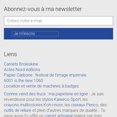
Abonnez-vous à ma newsletter
Liens
Carnets Broleskine
Actes Nord éditions
Papier Carbone : festival de l’image imprimée
6001 is the new 1060
Location et vente de machines à badges
Corinne vend des trucs : ma papeterie en ligne
: Je suis
revendeuse pour les
stylos Kaweco Sport
, les
crayons multicolores Koh-i-noor
, les
ciseaux Penco
, des
outils de reliure
et plein d’autres marques de qualité… Tu
peux aussi t’y offrir un
carnet artisanal
réalisé par mes