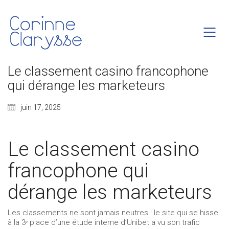
Le classement casino francophone
qui dérange les marketeurs
juin 17, 2025
Le classement casino
francophone qui
dérange les marketeurs
Les classements ne sont jamais neutres : le site qui se hisse
à la 3ᵉ place d’une étude interne d’Unibet a vu son trafic