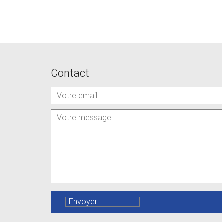
Contact