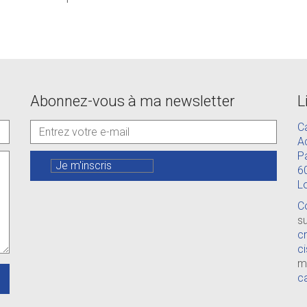
Abonnez-vous à ma newsletter
L
C
A
P
6
L
Co
s
c
c
ma
ca