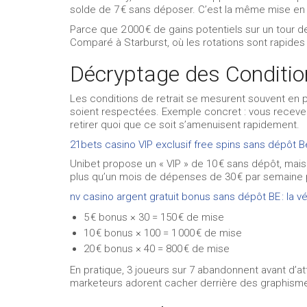
solde de 7 € sans déposer. C’est la même mise en 
Parce que 2 000 € de gains potentiels sur un tour 
Comparé à Starburst, où les rotations sont rapides
Décryptage des Conditio
Les conditions de retrait se mesurent souvent en p
soient respectées. Exemple concret : vous recevez 8
retirer quoi que ce soit s’amenuisent rapidement.
21bets casino VIP exclusif free spins sans dépôt B
Unibet propose un « VIP » de 10 € sans dépôt, mais 
plus qu’un mois de dépenses de 30 € par semaine 
nv casino argent gratuit bonus sans dépôt BE : la v
5 € bonus × 30 = 150 € de mise
10 € bonus × 100 = 1 000 € de mise
20 € bonus × 40 = 800 € de mise
En pratique, 3 joueurs sur 7 abandonnent avant d’atte
marketeurs adorent cacher derrière des graphisme