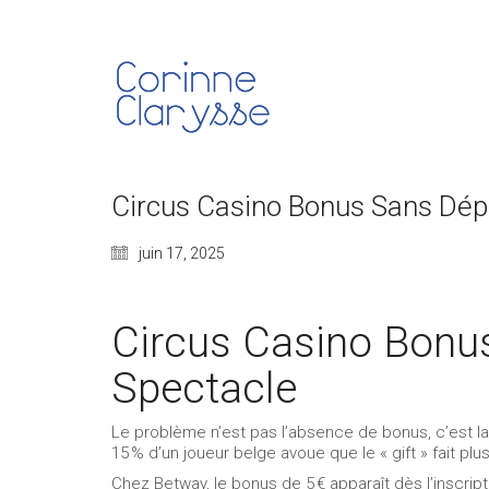
Circus Casino Bonus Sans Dépô
juin 17, 2025
Circus Casino Bonus
Spectacle
Le problème n’est pas l’absence de bonus, c’est l
15 % d’un joueur belge avoue que le « gift » fait plu
Chez Betway, le bonus de 5 € apparaît dès l’inscript