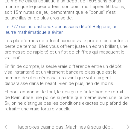
Le même calcul appliqué à un dépôt de 150 € sans bonus
montre que le joueur atteint son point mort après 600 spins,
soit 15 minutes de jeu, démontrant que le “bonus” n’est
qu’une illusion de plus gros solde.
Le 777 casino cashback bonus sans dépôt Belgique, un
leurre mathématique à éviter
Les plateformes ne offrent aucune vraie protection contre la
perte de temps. Elles vous offrent juste un écran brillant, une
promesse de rapidité et un flot de chiffres qui masquent le
vrai coût.
En fin de compte, la seule vraie différence entre un dépôt
visa instantané et un virement bancaire classique est le
nombre de clics nécessaires avant que votre argent
disparaisse dans le néant. Rien de plus, rien de moins.
Et pour couronner le tout, le design de l’interface de retrait
de Bwin utilise une police si petite que même avec une loupe
5×, on ne distingue pas les conditions exactes du plafond de
retrait — une vraie torture visuelle.
ladbrokes casino cashback bonus 2026 offre spéciale Belgique : la réalité crue derrière le vernis
Machines à sous dépôt minimum Belgique : la vérité crue derrière les promesses de “bonus”