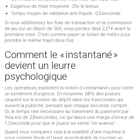
Exigence de mise moyenne : 25× le bonus
Temps moyen de validation anti‑fraude : 0,5 seconde
Si vous additionnez les frais de transaction et la commission
de jeu sur un dépôt de 50 €, vous perdez déjà 2,27 € avant la
première mise. C’est comme payer un ticket de métro pour
prendre le même trajet deux fois.
Comment le « instantané »
devient un leurre
psychologique
Les opérateurs exploitent la notion d’« instantané » pour créer
un sentiment d’urgence. En moyenne, 68 % des joueurs
cliquent sur le bouton de dépôt dans les 4 secondes qui
suivent la publicité, pensant que chaque seconde compte.
Or, le temps réel nécessaire au traitement du paiement par
Visa est de 2,8 secondes, ce qui laisse une marge d’erreur de
1,2 seconde pour que le joueur se sente “en avance”.
Quand vous comparez cela à la volatilité d’une machine à
sous comme Book of Dead, la probabilité de toucher un